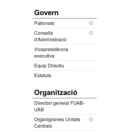
Govern
Patronats
Consells
d'Administració
Vicepresidència
executiva
Equip Directiu
Estatuts
Organització
Directori general FUAB-
UAB
Organigrames Unitats
Centrals