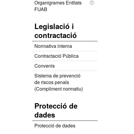
Organigrames Entitats
FUAB
Legislació i
contractació
Normativa interna
Contractació Pública
Convenis
Sistema de prevenció
de riscos penals
(Compliment normatiu)
Protecció de
dades
Protecció de dades