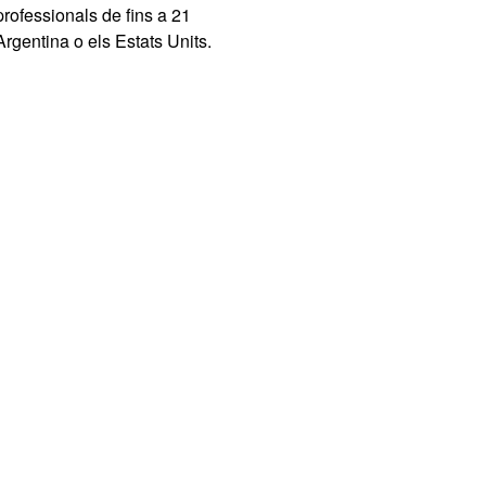
rofessionals de fins a 21
Argentina o els Estats Units.