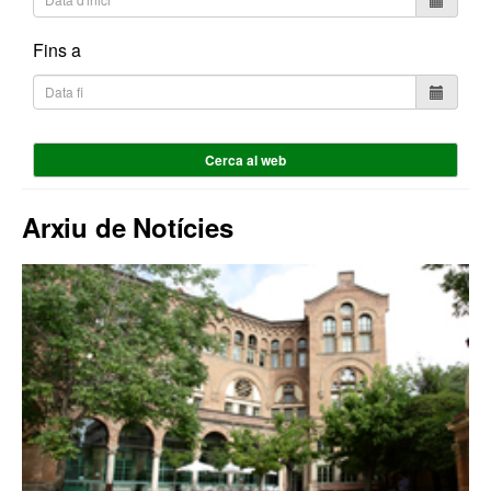
Fins a
Cerca al web
Arxiu de Notícies