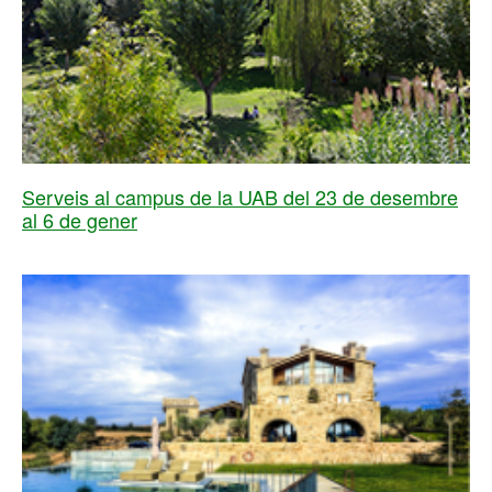
Serveis al campus de la UAB del 23 de desembre
al 6 de gener