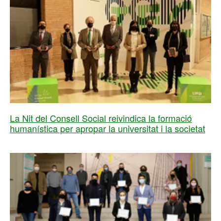
La Nit del Consell Social reivindica la formació
humanística per apropar la universitat i la societat