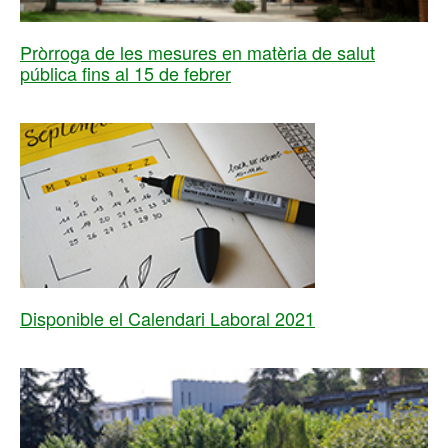
Pròrroga de les mesures en matèria de salut
pública fins al 15 de febrer
Disponible el Calendari Laboral 2021