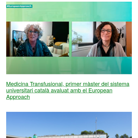
Medicina Transfusional, primer màster del sistema
universitari català avaluat amb el European
Approach