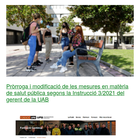
Pròrroga i modificació de les mesures en matèria
de salut pública segons la Instrucció 3/2021 del
gerent de la UAB