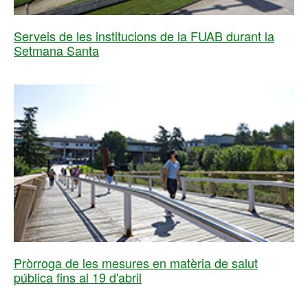
Serveis de les institucions de la FUAB durant la
Setmana Santa
Pròrroga de les mesures en matèria de salut
pública fins al 19 d'abril