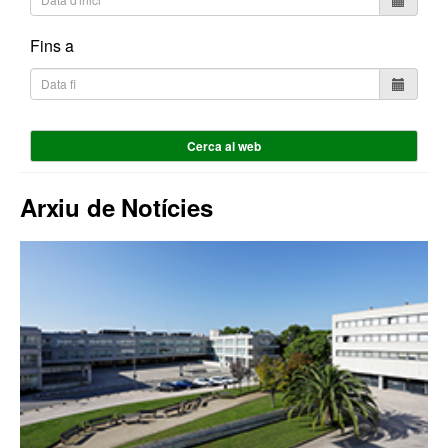
Fins a
Cerca al web
Arxiu de Notícies