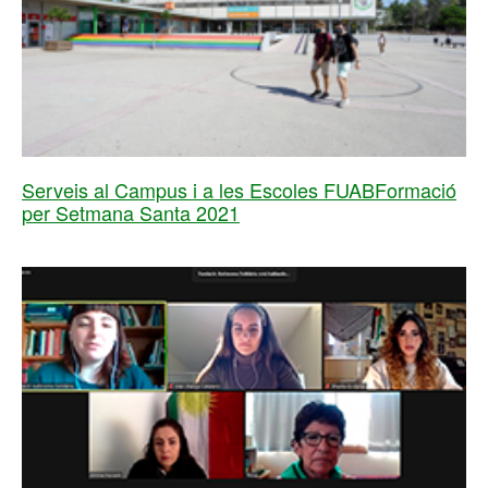
Serveis al Campus i a les Escoles FUABFormació
per Setmana Santa 2021