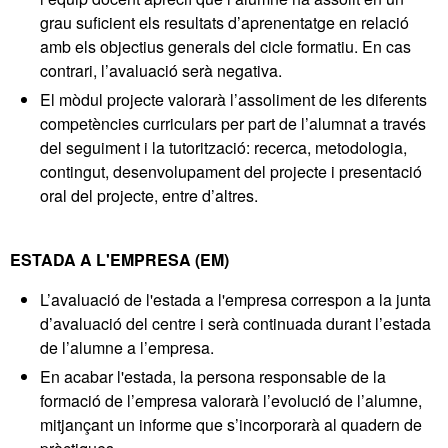
grau suficient els resultats d’aprenentatge en relació
amb els objectius generals del cicle formatiu. En cas
contrari, l’avaluació serà negativa.
El mòdul projecte valorarà l’assoliment de les diferents
competències curriculars per part de l’alumnat a través
del seguiment i la tutorització: recerca, metodologia,
contingut, desenvolupament del projecte i presentació
oral del projecte, entre d’altres.
ESTADA A L'EMPRESA (EM)
L’avaluació de l'estada a l'empresa correspon a la junta
d’avaluació del centre i serà continuada durant l’estada
de l’alumne a l’empresa.
En acabar l'estada, la persona responsable de la
formació de l’empresa valorarà l’evolució de l’alumne,
mitjançant un informe que s’incorporarà al quadern de