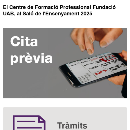
El Centre de Formació Professional Fundació
UAB, al Saló de l'Ensenyament 2025