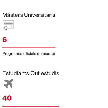
Màsters Universitaris
6
Programes oficials de màster
Estudiants Out estudis
40