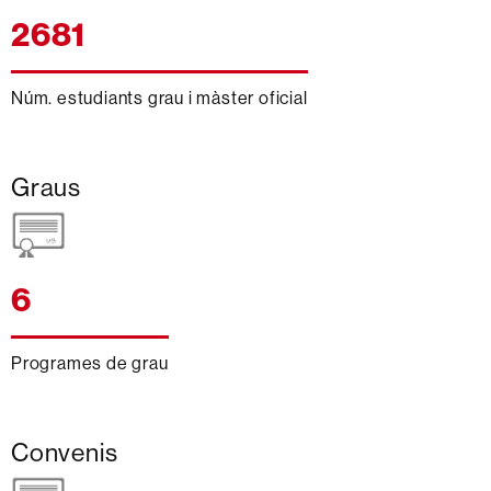
2681
Núm. estudiants grau i màster oficial
Graus
6
Programes de grau
Convenis