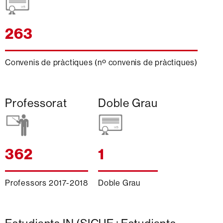
263
Convenis de pràctiques (nº convenis de pràctiques)
Professorat
Doble Grau
362
1
Professors 2017-2018
Doble Grau