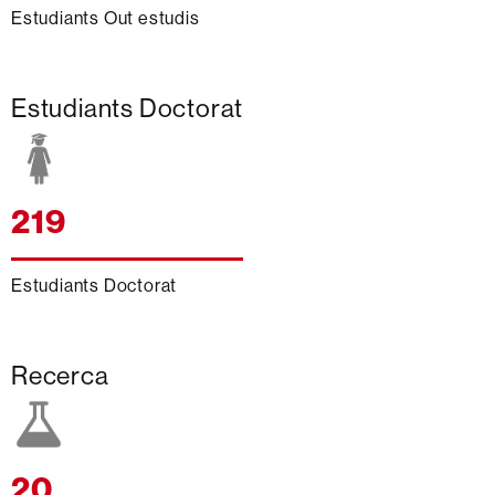
Estudiants Out estudis
Estudiants Doctorat
219
Estudiants Doctorat
Recerca
20