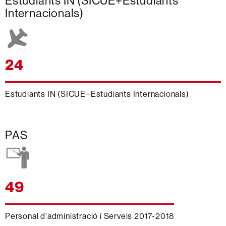
Estudiants IN (SICUE+Estudiants
Internacionals)
24
Estudiants IN (SICUE+Estudiants Internacionals)
PAS
49
Personal d'administració i Serveis 2017-2018