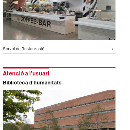
Servei de Restauració
Atenció a l'usuari
Biblioteca d'humanitats