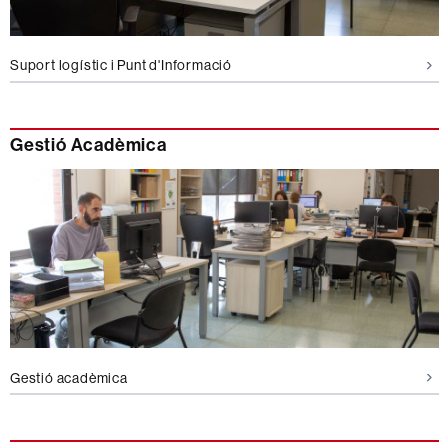
Suport logístic i Punt d'Informació
Gestió Acadèmica
Gestió acadèmica