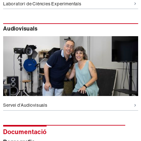
Laboratori de Ciències Experimentals
Audiovisuals
Servei d'Audiovisuals
Documentació