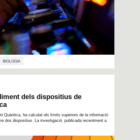
BIOLOGIA
iment dels dispositius de
ca
ó Quàntica, ha calculat els límits superiors de la informació
re dos dispositius. La investigació, publicada recentment a