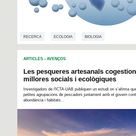
RECERCA
ECOLOGIA
BIOLOGIA
ARTICLES
-
AVENÇOS
Les pesqueres artesanals cogestio
millores socials i ecològiques
Investigadors de l'ICTA-UAB publiquen un estudi on s’afirma qu
petites agrupacions de pescadors juntament amb el govern cont
abundància i hàbitats...