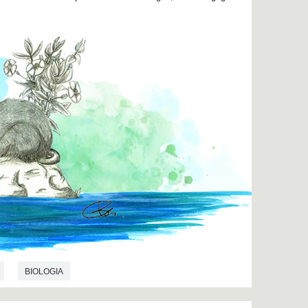
BIOLOGIA