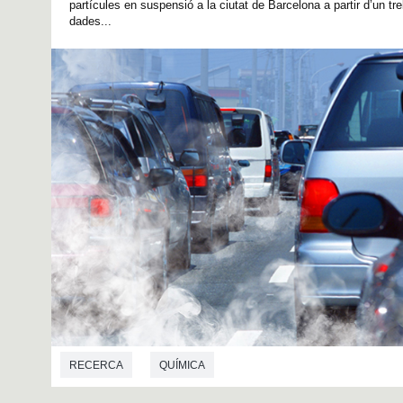
partícules en suspensió a la ciutat de Barcelona a partir d’un tr
dades...
RECERCA
QUÍMICA