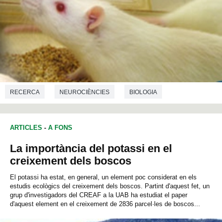
RECERCA
NEUROCIÈNCIES
BIOLOGIA
ARTICLES
-
A FONS
La importància del potassi en el
creixement dels boscos
El potassi ha estat, en general, un element poc considerat en els
estudis ecològics del creixement dels boscos. Partint d'aquest fet, un
grup d'investigadors del CREAF a la UAB ha estudiat el paper
d'aquest element en el creixement de 2836 parcel·les de boscos...