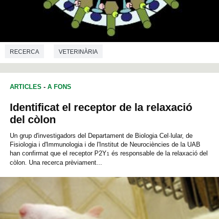
RECERCA
VETERINÀRIA
ARTICLES
-
A FONS
Identificat el receptor de la relaxació
del còlon
Un grup d'investigadors del Departament de Biologia Cel·lular, de
Fisiologia i d'Immunologia i de l'Institut de Neurociències de la UAB
han confirmat que el receptor P2Y
és responsable de la relaxació del
1
còlon. Una recerca prèviament...