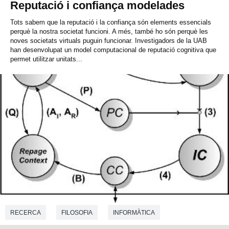
Reputació i confiança modelades
Tots sabem que la reputació i la confiança són elements essencials
perquè la nostra societat funcioni. A més, també ho són perquè les
noves societats virtuals puguin funcionar. Investigadors de la UAB
han desenvolupat un model computacional de reputació cognitiva que
permet utilitzar unitats...
RECERCA
FILOSOFIA
INFORMÀTICA