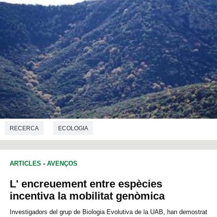
RECERCA
ECOLOGIA
ARTICLES
-
AVENÇOS
L' encreuement entre espècies
incentiva la mobilitat genòmica
Investigadors del grup de Biologia Evolutiva de la UAB, han demostrat