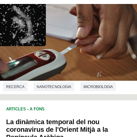
RECERCA
NANOTECNOLOGIA
MICROBIOLOGIA
BIOTECNOLOGIA
ARTICLES
-
A FONS
La dinàmica temporal del nou
coronavirus de l'Orient Mitjà a la