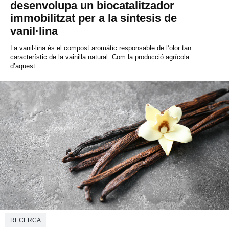
desenvolupa un biocatalitzador
immobilitzat per a la síntesis de
vanil·lina
La vanil·lina és el compost aromàtic responsable de l’olor tan
característic de la vainilla natural. Com la producció agrícola
d’aquest...
RECERCA