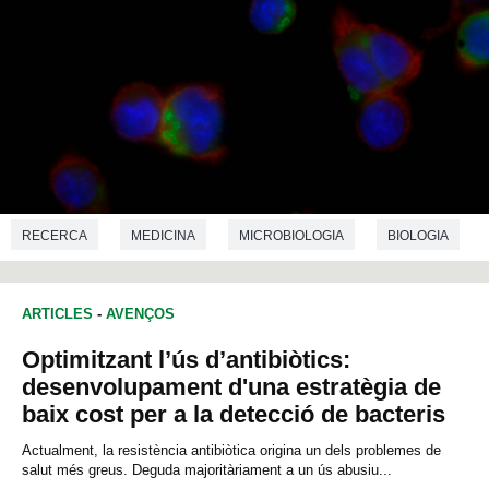
RECERCA
MEDICINA
MICROBIOLOGIA
BIOLOGIA
ARTICLES
-
AVENÇOS
Optimitzant l’ús d’antibiòtics:
desenvolupament d'una estratègia de
baix cost per a la detecció de bacteris
Actualment, la resistència antibiòtica origina un dels problemes de
salut més greus. Deguda majoritàriament a un ús abusiu...