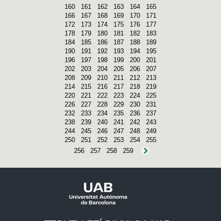
160
161
162
163
164
165
166
167
168
169
170
171
172
173
174
175
176
177
178
179
180
181
182
183
184
185
186
187
188
189
190
191
192
193
194
195
196
197
198
199
200
201
202
203
204
205
206
207
208
209
210
211
212
213
214
215
216
217
218
219
220
221
222
223
224
225
226
227
228
229
230
231
232
233
234
235
236
237
238
239
240
241
242
243
244
245
246
247
248
249
250
251
252
253
254
255
256
257
258
259