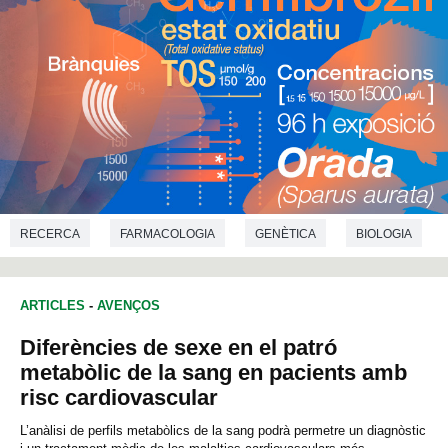
RECERCA
FARMACOLOGIA
GENÈTICA
BIOLOGIA
ARTICLES
-
AVENÇOS
Diferències de sexe en el patró
metabòlic de la sang en pacients amb
risc cardiovascular
L’anàlisi de perfils metabòlics de la sang podrà permetre un diagnòstic