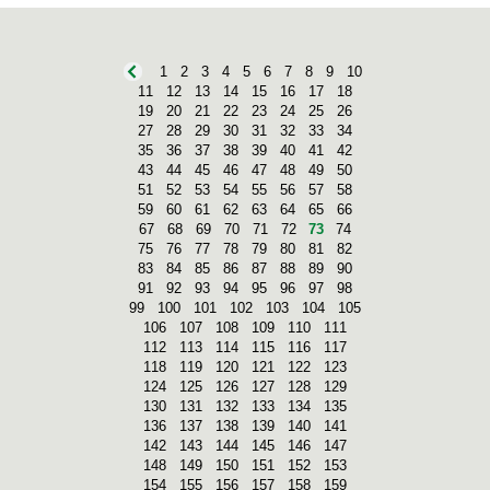
1
2
3
4
5
6
7
8
9
10
11
12
13
14
15
16
17
18
19
20
21
22
23
24
25
26
27
28
29
30
31
32
33
34
35
36
37
38
39
40
41
42
43
44
45
46
47
48
49
50
51
52
53
54
55
56
57
58
59
60
61
62
63
64
65
66
67
68
69
70
71
72
73
74
75
76
77
78
79
80
81
82
83
84
85
86
87
88
89
90
91
92
93
94
95
96
97
98
99
100
101
102
103
104
105
106
107
108
109
110
111
112
113
114
115
116
117
118
119
120
121
122
123
124
125
126
127
128
129
130
131
132
133
134
135
136
137
138
139
140
141
142
143
144
145
146
147
148
149
150
151
152
153
154
155
156
157
158
159