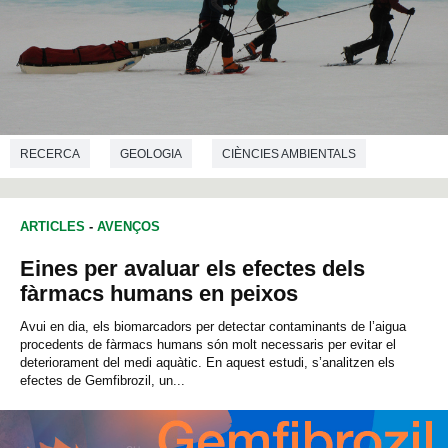
RECERCA
GEOLOGIA
CIÈNCIES AMBIENTALS
ARTICLES
-
AVENÇOS
Eines per avaluar els efectes dels
fàrmacs humans en peixos
Avui en dia, els biomarcadors per detectar contaminants de l’aigua
procedents de fàrmacs humans són molt necessaris per evitar el
deteriorament del medi aquàtic. En aquest estudi, s’analitzen els
efectes de Gemfibrozil, un...