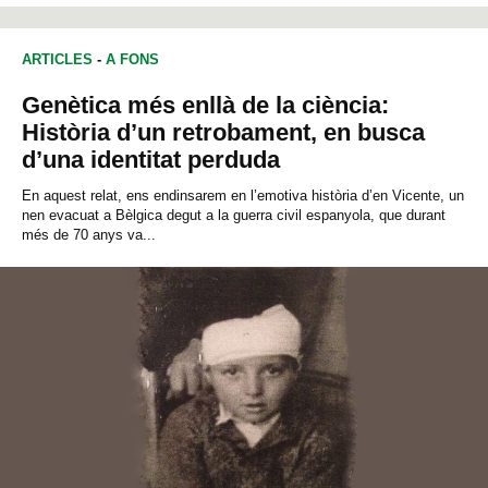
ARTICLES
-
A FONS
Genètica més enllà de la ciència:
Història d’un retrobament, en busca
d’una identitat perduda
En aquest relat, ens endinsarem en l’emotiva història d’en Vicente, un
nen evacuat a Bèlgica degut a la guerra civil espanyola, que durant
més de 70 anys va...