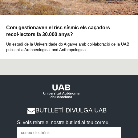
Com gestionaven el risc sísmic els caçadors-
recol·lectors fa 30.000 anys?
Un estudi de la Universidade do Algarve amb col·laboració de la UAB,
publicat a Archaeological and Anthropological...
BUTLLETÍ DIVULGA UAB
Si vols rebre el nostre butlletí al teu correu