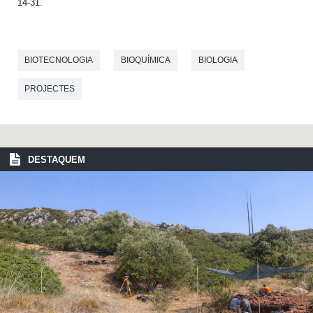
14-31.
BIOTECNOLOGIA
BIOQUÍMICA
BIOLOGIA
PROJECTES
DESTAQUEM