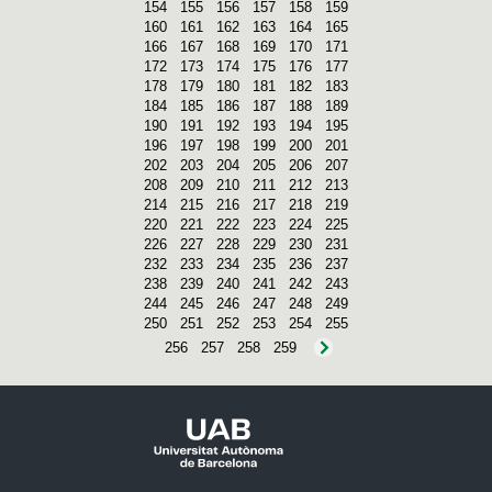
154
155
156
157
158
159
160
161
162
163
164
165
166
167
168
169
170
171
172
173
174
175
176
177
178
179
180
181
182
183
184
185
186
187
188
189
190
191
192
193
194
195
196
197
198
199
200
201
202
203
204
205
206
207
208
209
210
211
212
213
214
215
216
217
218
219
220
221
222
223
224
225
226
227
228
229
230
231
232
233
234
235
236
237
238
239
240
241
242
243
244
245
246
247
248
249
250
251
252
253
254
255
256
257
258
259