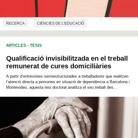
RECERCA
CIÈNCIES DE L'EDUCACIÓ
ARTICLES
-
TESIS
Qualificació invisibilitzada en el treball
remunerat de cures domiciliàries
A partir d’entrevistes semiestructurades a treballadores que realitzen
l’atenció directa a persones en situació de dependència a Barcelona i
Montevideo, aquesta tesi doctoral analitza el seu treball des...