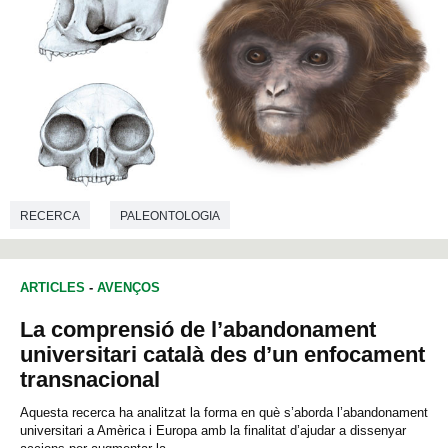
RECERCA
PALEONTOLOGIA
ARTICLES
-
AVENÇOS
La comprensió de l’abandonament
universitari català des d’un enfocament
transnacional
Aquesta recerca ha analitzat la forma en què s’aborda l’abandonament
universitari a Amèrica i Europa amb la finalitat d’ajudar a dissenyar