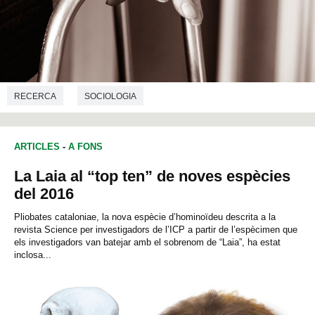
RECERCA
SOCIOLOGIA
ARTICLES
-
A FONS
La Laia al “top ten” de noves espècies
del 2016
Pliobates cataloniae, la nova espècie d’hominoïdeu descrita a la
revista Science per investigadors de l’ICP a partir de l’espècimen que
els investigadors van batejar amb el sobrenom de “Laia”, ha estat
inclosa...