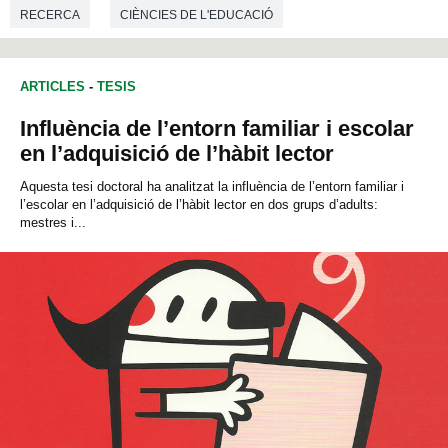
RECERCA
CIÈNCIES DE L'EDUCACIÓ
ARTICLES
-
TESIS
Influència de l’entorn familiar i escolar
en l’adquisició de l’hàbit lector
Aquesta tesi doctoral ha analitzat la influència de l’entorn familiar i
l’escolar en l’adquisició de l’hàbit lector en dos grups d’adults:
mestres i...