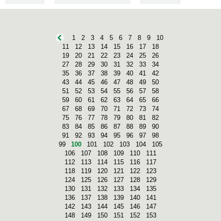
1
2
3
4
5
6
7
8
9
10
11
12
13
14
15
16
17
18
19
20
21
22
23
24
25
26
27
28
29
30
31
32
33
34
35
36
37
38
39
40
41
42
43
44
45
46
47
48
49
50
51
52
53
54
55
56
57
58
59
60
61
62
63
64
65
66
67
68
69
70
71
72
73
74
75
76
77
78
79
80
81
82
83
84
85
86
87
88
89
90
91
92
93
94
95
96
97
98
99
100
101
102
103
104
105
106
107
108
109
110
111
112
113
114
115
116
117
118
119
120
121
122
123
124
125
126
127
128
129
130
131
132
133
134
135
136
137
138
139
140
141
142
143
144
145
146
147
148
149
150
151
152
153