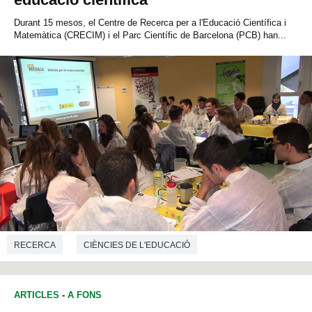
Durant 15 mesos, el Centre de Recerca per a l'Educació Científica i
Matemàtica (CRECIM) i el Parc Científic de Barcelona (PCB) han...
RECERCA
CIÈNCIES DE L'EDUCACIÓ
ARTICLES
-
A FONS