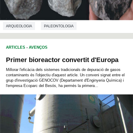
ARQUEOLOGIA
PALEONTOLOGIA
ARTICLES
-
AVENÇOS
Primer bioreactor convertit d'Europa
Millorar l'eficàcia dels sistemes tradicionals de depuració de gasos
contaminants és l'objectiu d'aquest article. Un conveni signat entre el
grup d'investigació GENOCOV (Departament d'Enginyeria Química) i
l'empresa Ecoparc del Besós, ha permès la primera...