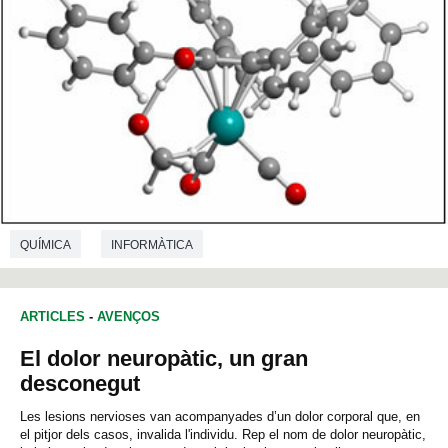
QUÍMICA
INFORMÀTICA
ARTICLES
-
AVENÇOS
El dolor neuropàtic, un gran
desconegut
Les lesions nervioses van acompanyades d’un dolor corporal que, en
el pitjor dels casos, invalida l'individu. Rep el nom de dolor neuropàtic,