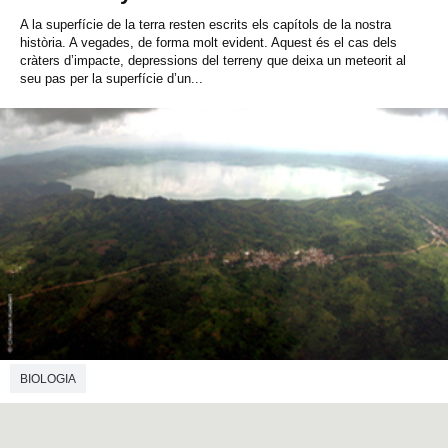
A la superfície de la terra resten escrits els capítols de la nostra
història. A vegades, de forma molt evident. Aquest és el cas dels
cràters d’impacte, depressions del terreny que deixa un meteorit al
seu pas per la superfície d’un...
BIOLOGIA