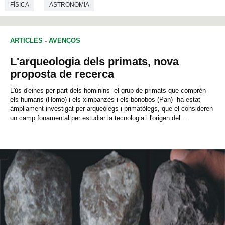
FÍSICA
ASTRONOMIA
ARTICLES
-
AVENÇOS
L'arqueologia dels primats, nova
proposta de recerca
L'ús d'eines per part dels hominins -el grup de primats que comprèn
els humans (Homo) i els ximpanzés i els bonobos (Pan)- ha estat
àmpliament investigat per arqueòlegs i primatòlegs, que el consideren
un camp fonamental per estudiar la tecnologia i l'origen del...