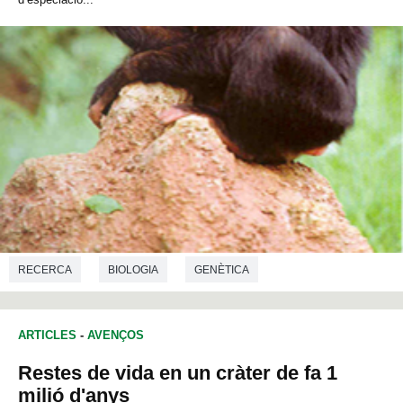
RECERCA
BIOLOGIA
GENÈTICA
ARTICLES
-
AVENÇOS
Restes de vida en un cràter de fa 1
milió d'anys