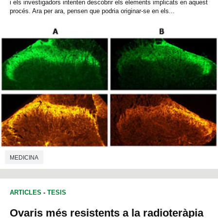
i els investigadors intenten descobrir els elements implicats en aquest
procés. Ara per ara, pensen que podria originar-se en els...
MEDICINA
ARTICLES
-
TESIS
Ovaris més resistents a la radioteràpia