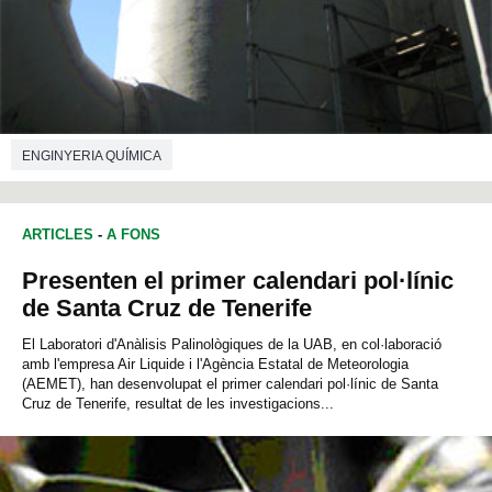
ENGINYERIA QUÍMICA
ARTICLES
-
A FONS
Presenten el primer calendari pol·línic
de Santa Cruz de Tenerife
El Laboratori d'Anàlisis Palinològiques de la UAB, en col·laboració
amb l'empresa Air Liquide i l'Agència Estatal de Meteorologia
(AEMET), han desenvolupat el primer calendari pol·línic de Santa
Cruz de Tenerife, resultat de les investigacions...