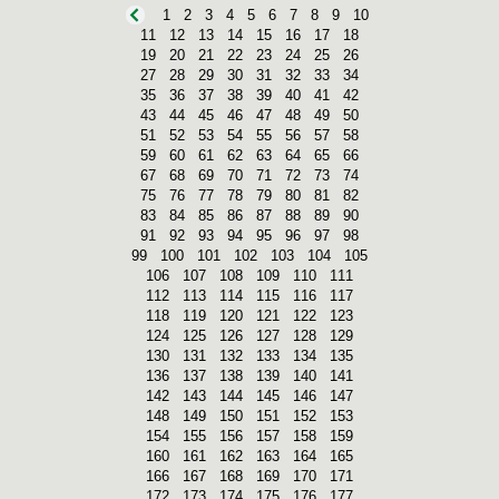
1
2
3
4
5
6
7
8
9
10
11
12
13
14
15
16
17
18
19
20
21
22
23
24
25
26
27
28
29
30
31
32
33
34
35
36
37
38
39
40
41
42
43
44
45
46
47
48
49
50
51
52
53
54
55
56
57
58
59
60
61
62
63
64
65
66
67
68
69
70
71
72
73
74
75
76
77
78
79
80
81
82
83
84
85
86
87
88
89
90
91
92
93
94
95
96
97
98
99
100
101
102
103
104
105
106
107
108
109
110
111
112
113
114
115
116
117
118
119
120
121
122
123
124
125
126
127
128
129
130
131
132
133
134
135
136
137
138
139
140
141
142
143
144
145
146
147
148
149
150
151
152
153
154
155
156
157
158
159
160
161
162
163
164
165
166
167
168
169
170
171
172
173
174
175
176
177