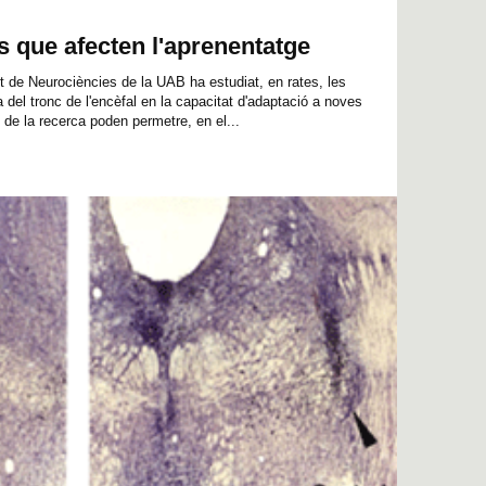
 que afecten l'aprenentatge
tut de Neurociències de la UAB ha estudiat, en rates, les
 del tronc de l'encèfal en la capacitat d'adaptació a noves
de la recerca poden permetre, en el...