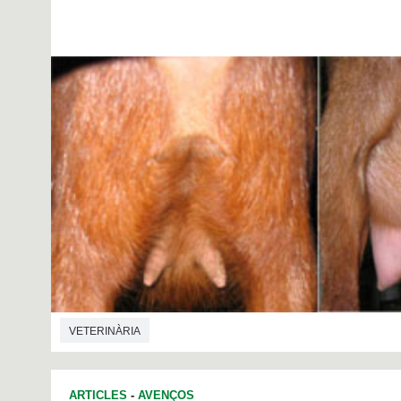
VETERINÀRIA
ARTICLES
-
AVENÇOS