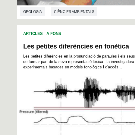
GEOLOGIA
CIÈNCIES AMBIENTALS
ARTICLES
-
A FONS
Les petites diferències en fonètica
Les petites diferències en la pronunciació de paraules i els seu
de formar part de la seva representació lèxica. La investigadora
experimentals basades en models fonològics i d'accés...