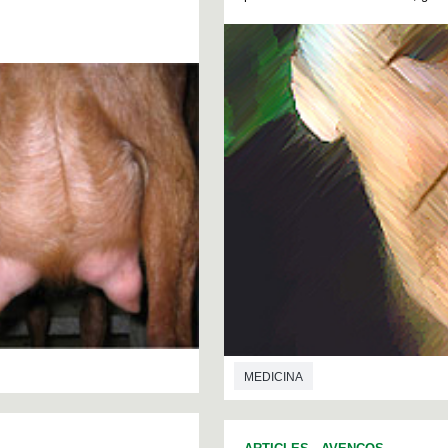
MEDICINA