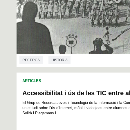
RECERCA
HISTÒRIA
ARTICLES
Accessibilitat i ús de les TIC entre
El Grup de Recerca Joves i Tecnologia de la Informació i la Com
un estudi sobre l’ús d’Internet, mòbil i videojocs entre alumnes
Solità i Plegamans i...