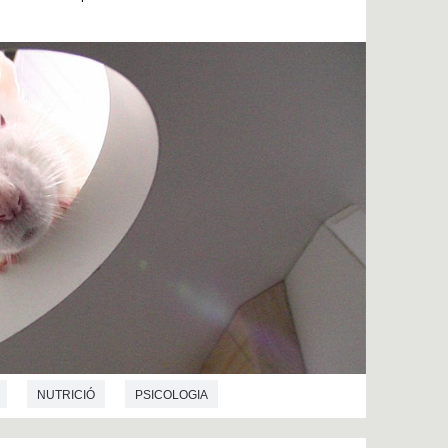
NUTRICIÓ
PSICOLOGIA