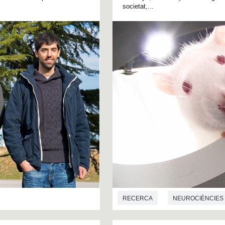
societat,...
RECERCA
NEUROCIÈNCIES