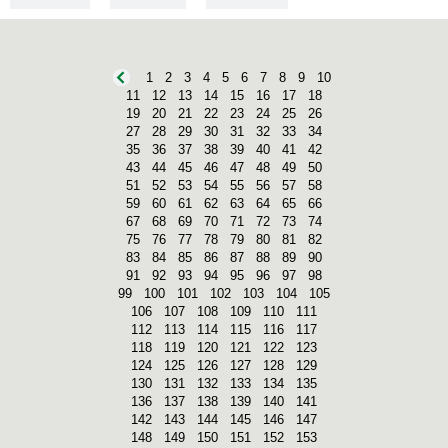
1
2
3
4
5
6
7
8
9
10
11
12
13
14
15
16
17
18
19
20
21
22
23
24
25
26
27
28
29
30
31
32
33
34
35
36
37
38
39
40
41
42
43
44
45
46
47
48
49
50
51
52
53
54
55
56
57
58
59
60
61
62
63
64
65
66
67
68
69
70
71
72
73
74
75
76
77
78
79
80
81
82
83
84
85
86
87
88
89
90
91
92
93
94
95
96
97
98
99
100
101
102
103
104
105
106
107
108
109
110
111
112
113
114
115
116
117
118
119
120
121
122
123
124
125
126
127
128
129
130
131
132
133
134
135
136
137
138
139
140
141
142
143
144
145
146
147
148
149
150
151
152
153