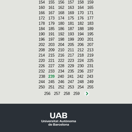
154
155
156
157
158
159
160
161
162
163
164
165
166
167
168
169
170
171
172
173
174
175
176
177
178
179
180
181
182
183
184
185
186
187
188
189
190
191
192
193
194
195
196
197
198
199
200
201
202
203
204
205
206
207
208
209
210
211
212
213
214
215
216
217
218
219
220
221
222
223
224
225
226
227
228
229
230
231
232
233
234
235
236
237
238
239
240
241
242
243
244
245
246
247
248
249
250
251
252
253
254
255
256
257
258
259