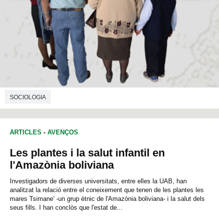
SOCIOLOGIA
ARTICLES
-
AVENÇOS
Les plantes i la salut infantil en
l'Amazònia boliviana
Investigadors de diverses universitats, entre elles la UAB, han
analitzat la relació entre el coneixement que tenen de les plantes les
mares Tsimane' -un grup ètnic de l'Amazònia boliviana- i la salut dels
seus fills. I han conclòs que l'estat de...