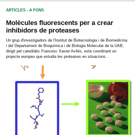
ARTICLES
-
A FONS
Molècules fluorescents per a crear
inhibidors de proteases
Un grup d'investigadors de l'Institut de Biotecnologia i de Biomedicina
i del Departament de Bioquímica i de Biologia Molecular de la UAB,
dirigit pel catedràtic Francesc Xavier Avilés, està coordinant un
projecte europeu que estudia les proteases en situacions...