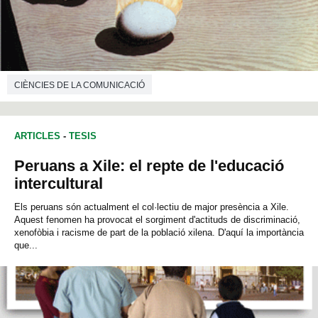
CIÈNCIES DE LA COMUNICACIÓ
ARTICLES
-
TESIS
Peruans a Xile: el repte de l'educació
intercultural
Els peruans són actualment el col·lectiu de major presència a Xile.
Aquest fenomen ha provocat el sorgiment d'actituds de discriminació,
xenofòbia i racisme de part de la població xilena. D'aquí la importància
que...