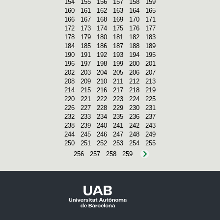
154
155
156
157
158
159
160
161
162
163
164
165
166
167
168
169
170
171
172
173
174
175
176
177
178
179
180
181
182
183
184
185
186
187
188
189
190
191
192
193
194
195
196
197
198
199
200
201
202
203
204
205
206
207
208
209
210
211
212
213
214
215
216
217
218
219
220
221
222
223
224
225
226
227
228
229
230
231
232
233
234
235
236
237
238
239
240
241
242
243
244
245
246
247
248
249
250
251
252
253
254
255
256
257
258
259