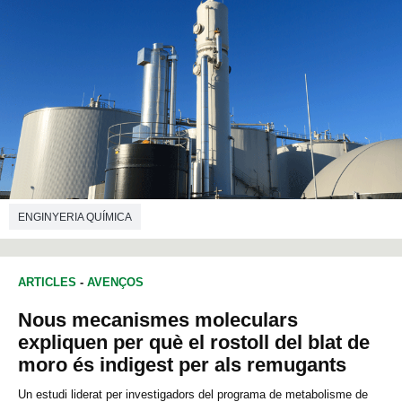
ENGINYERIA QUÍMICA
ARTICLES
-
AVENÇOS
Nous mecanismes moleculars
expliquen per què el rostoll del blat de
moro és indigest per als remugants
Un estudi liderat per investigadors del programa de metabolisme de