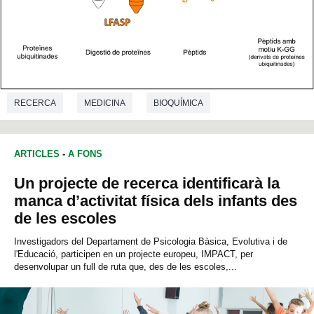
RECERCA
MEDICINA
BIOQUÍMICA
ARTICLES
-
A FONS
Un projecte de recerca identificarà la
manca d’activitat física dels infants des
de les escoles
Investigadors del Departament de Psicologia Bàsica, Evolutiva i de
l'Educació, participen en un projecte europeu, IMPACT, per
desenvolupar un full de ruta que, des de les escoles,...