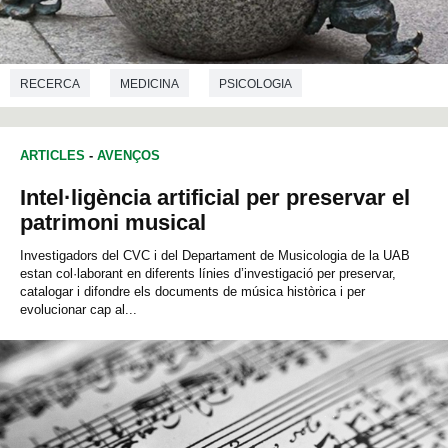
RECERCA
MEDICINA
PSICOLOGIA
ARTICLES
-
AVENÇOS
Intel·ligència artificial per preservar el
patrimoni musical
Investigadors del CVC i del Departament de Musicologia de la UAB
estan col·laborant en diferents línies d’investigació per preservar,
catalogar i difondre els documents de música històrica i per
evolucionar cap al...