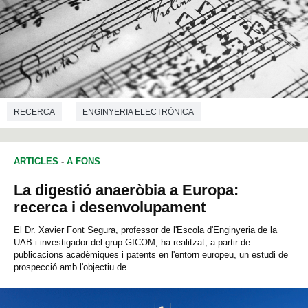
RECERCA
ENGINYERIA ELECTRÒNICA
ARTICLES
-
A FONS
La digestió anaeròbia a Europa:
recerca i desenvolupament
El Dr. Xavier Font Segura, professor de l'Escola d'Enginyeria de la
UAB i investigador del grup GICOM, ha realitzat, a partir de
publicacions acadèmiques i patents en l'entorn europeu, un estudi de
prospecció amb l'objectiu de...