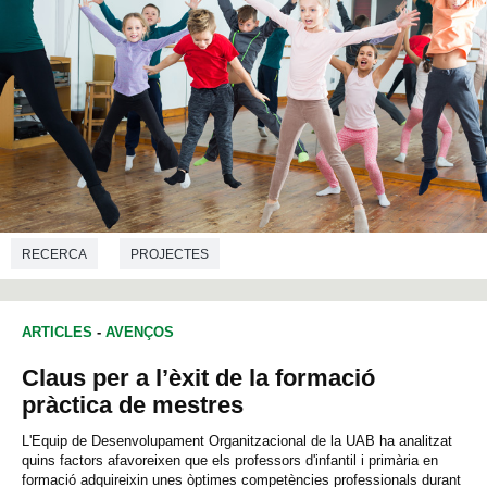
RECERCA
PROJECTES
ARTICLES
-
AVENÇOS
Claus per a l’èxit de la formació
pràctica de mestres
L'Equip de Desenvolupament Organitzacional de la UAB ha analitzat
quins factors afavoreixen que els professors d'infantil i primària en
formació adquireixin unes òptimes competències professionals durant