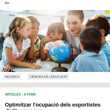
les...
RECERCA
CIÈNCIES DE L'EDUCACIÓ
ARTICLES
-
A FONS
Optimitzar l'ocupació dels esportistes