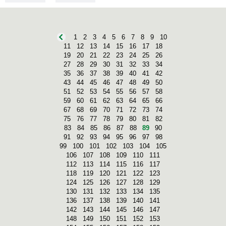
1
2
3
4
5
6
7
8
9
10
11
12
13
14
15
16
17
18
19
20
21
22
23
24
25
26
27
28
29
30
31
32
33
34
35
36
37
38
39
40
41
42
43
44
45
46
47
48
49
50
51
52
53
54
55
56
57
58
59
60
61
62
63
64
65
66
67
68
69
70
71
72
73
74
75
76
77
78
79
80
81
82
83
84
85
86
87
88
89
90
91
92
93
94
95
96
97
98
99
100
101
102
103
104
105
106
107
108
109
110
111
112
113
114
115
116
117
118
119
120
121
122
123
124
125
126
127
128
129
130
131
132
133
134
135
136
137
138
139
140
141
142
143
144
145
146
147
148
149
150
151
152
153