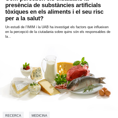
presència de substàncies artificials
tòxiques en els aliments i el seu risc
per a la salut?
Un estudi de l’IMIM i la UAB ha investigat els factors que influeixen
en la percepció de la ciutadania sobre quins són els responsables de
la...
RECERCA
MEDICINA