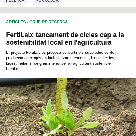
RECERCA
PSICOLOGIA
ARTICLES
-
GRUP DE RECERCA
FertiLab: tancament de cicles cap a la
sostenibilitat local en l'agricultura
El projecte FertiLab es proposa convertir els subproductes de la
producció de biogàs en biofertilitzants enriquits, biopesticides i
bioestimulants, de gran interès per a l’agricultura sostenible.
FertiLab...