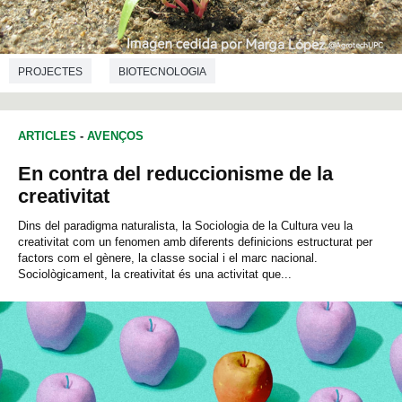
PROJECTES
BIOTECNOLOGIA
ARTICLES
-
AVENÇOS
En contra del reduccionisme de la
creativitat
Dins del paradigma naturalista, la Sociologia de la Cultura veu la
creativitat com un fenomen amb diferents definicions estructurat per
factors com el gènere, la classe social i el marc nacional.
Sociològicament, la creativitat és una activitat que...