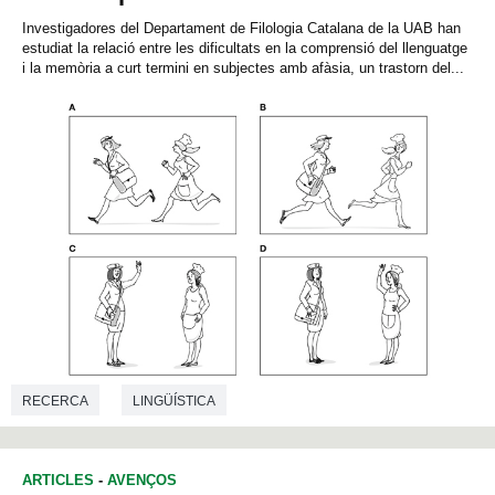
Investigadores del Departament de Filologia Catalana de la UAB han
estudiat la relació entre les dificultats en la comprensió del llenguatge
i la memòria a curt termini en subjectes amb afàsia, un trastorn del...
RECERCA
LINGÜÍSTICA
ARTICLES
-
AVENÇOS