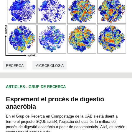
RECERCA
MICROBIOLOGIA
ARTICLES
-
GRUP DE RECERCA
Esprement el procés de digestió
anaeròbia
En el Grup de Recerca en Compostatge de la UAB s'està duent a
terme el projecte SQUEEZER, l'objectiu del qual és la millora del
procés de digestió anaeròbia a partir de nanomaterials. Així, es pretén