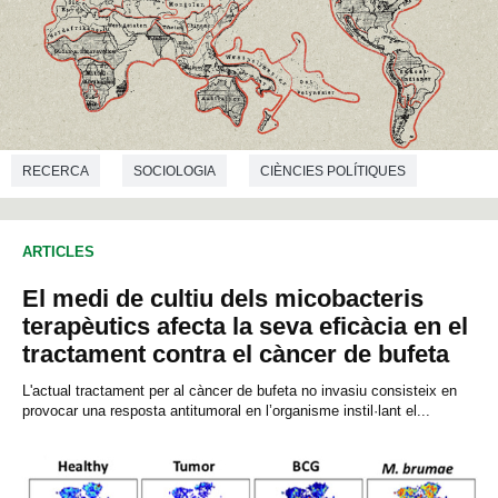
RECERCA
SOCIOLOGIA
CIÈNCIES POLÍTIQUES
ANTROPOLOGIA
ARTICLES
El medi de cultiu dels micobacteris
terapèutics afecta la seva eficàcia en el
tractament contra el càncer de bufeta
L'actual tractament per al càncer de bufeta no invasiu consisteix en
provocar una resposta antitumoral en l’organisme instil·lant el...