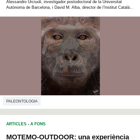
Alessandro Urciuoli, investigador postodoctoral de la Universitat
Autònoma de Barcelona, i David M. Alba, director de l’Institut Català...
PALEONTOLOGIA
ARTICLES
-
A FONS
MOTEMO-OUTDOOR: una experiència