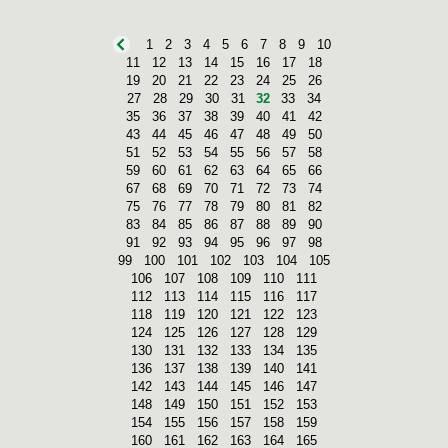
1
2
3
4
5
6
7
8
9
10
11
12
13
14
15
16
17
18
19
20
21
22
23
24
25
26
27
28
29
30
31
32
33
34
35
36
37
38
39
40
41
42
43
44
45
46
47
48
49
50
51
52
53
54
55
56
57
58
59
60
61
62
63
64
65
66
67
68
69
70
71
72
73
74
75
76
77
78
79
80
81
82
83
84
85
86
87
88
89
90
91
92
93
94
95
96
97
98
99
100
101
102
103
104
105
106
107
108
109
110
111
112
113
114
115
116
117
118
119
120
121
122
123
124
125
126
127
128
129
130
131
132
133
134
135
136
137
138
139
140
141
142
143
144
145
146
147
148
149
150
151
152
153
154
155
156
157
158
159
160
161
162
163
164
165