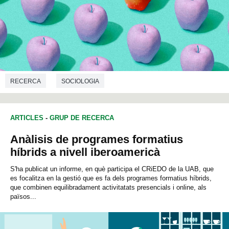
RECERCA
SOCIOLOGIA
ARTICLES
-
GRUP DE RECERCA
Anàlisis de programes formatius
híbrids a nivell iberoamericà
S'ha publicat un informe, en què participa el CRiEDO de la UAB, que
es focalitza en la gestió que es fa dels programes formatius híbrids,
que combinen equilibradament activitatats presencials i online, als
països...