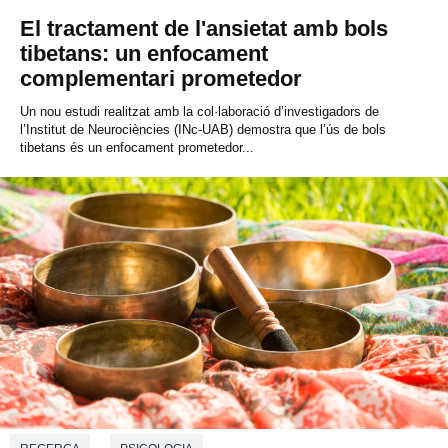
El tractament de l'ansietat amb bols
tibetans: un enfocament
complementari prometedor
Un nou estudi realitzat amb la col·laboració d’investigadors de
l’Institut de Neurociències (INc-UAB) demostra que l’ús de bols
tibetans és un enfocament prometedor...