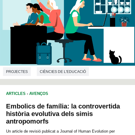
PROJECTES
CIÈNCIES DE L'EDUCACIÓ
ARTICLES
-
AVENÇOS
Embolics de família: la controvertida
història evolutiva dels simis
antropomorfs
Un article de revisió publicat a Journal of Human Evolution per