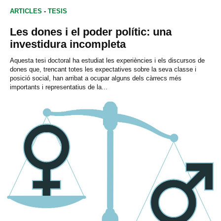
ARTICLES
-
TESIS
Les dones i el poder polític: una
investidura incompleta
Aquesta tesi doctoral ha estudiat les experiències i els discursos de
dones que, trencant totes les expectatives sobre la seva classe i
posició social, han arribat a ocupar alguns dels càrrecs més
importants i representatius de la...