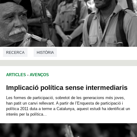
RECERCA
HISTÒRIA
ARTICLES
-
AVENÇOS
Implicació política sense intermediaris
Les formes de participació, sobretot de les generacions més joves,
han patit un canvi rellevant. A partir de l’Enquesta de participació i
política 2011 duta a terme a Catalunya, aquest estudi ha identificat un
interès per la política...