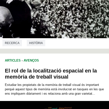
RECERCA
HISTÒRIA
ARTICLES
-
AVENÇOS
El rol de la localització espacial en la
memòria de treball visual
Estudiar les propietats de la memòria de treball visual és important
perquè aquest tipus de memòria està involucrat en tasques en les que
ens impliquem diàriament i es relaciona amb una gran varietat...