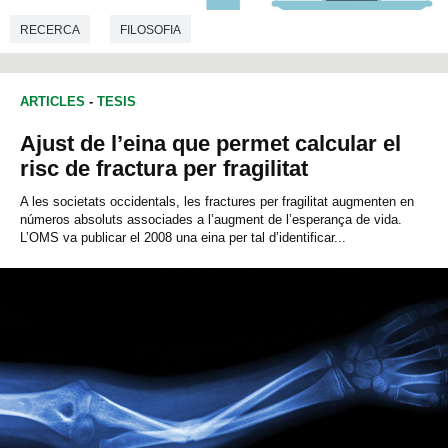
RECERCA
FILOSOFIA
ARTICLES
-
TESIS
Ajust de l’eina que permet calcular el
risc de fractura per fragilitat
A les societats occidentals, les fractures per fragilitat augmenten en
números absoluts associades a l’augment de l’esperança de vida.
L’OMS va publicar el 2008 una eina per tal d’identificar...