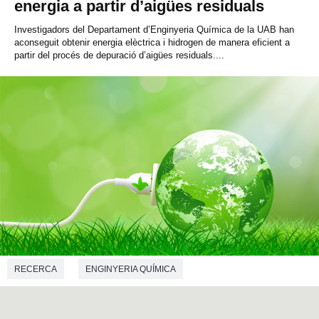
energia a partir d’aigües residuals
Investigadors del Departament d’Enginyeria Química de la UAB han
aconseguit obtenir energia elèctrica i hidrogen de manera eficient a
partir del procés de depuració d’aigües residuals....
RECERCA
ENGINYERIA QUÍMICA