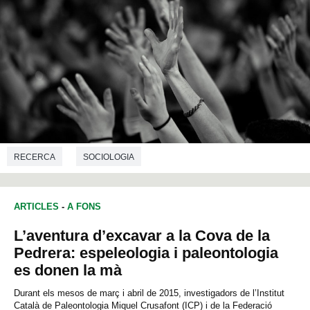
RECERCA
SOCIOLOGIA
ARTICLES
-
A FONS
L’aventura d’excavar a la Cova de la
Pedrera: espeleologia i paleontologia
es donen la mà
Durant els mesos de març i abril de 2015, investigadors de l’Institut
Català de Paleontologia Miquel Crusafont (ICP) i de la Federació