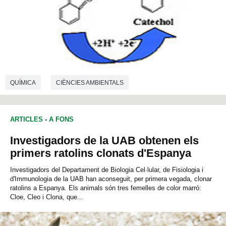
QUÍMICA
CIÈNCIES AMBIENTALS
ARTICLES
-
A FONS
Investigadors de la UAB obtenen els
primers ratolins clonats d'Espanya
Investigadors del Departament de Biologia Cel·lular, de Fisiologia i
d'Immunologia de la UAB han aconseguit, per primera vegada, clonar
ratolins a Espanya. Els animals són tres femelles de color marró:
Cloe, Cleo i Clona, que...