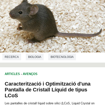
RECERCA
BIOLOGIA
BIOTECNOLOGIA
ARTICLES
-
AVENÇOS
Caracterització i Optimització d'una
Pantalla de Cristall Líquid de tipus
LCoS
Les pantalles de cristall líquid sobre silici (LCoS, Liquid Crystal on