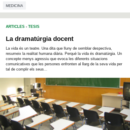
MEDICINA
ARTICLES
-
TESIS
La dramatúrgia docent
La vida és un teatre. Una dita que lluny de semblar despectiva,
resumeix la realitat humana diària. Perquè la vida és dramatúrgia. Un
concepte menys agressiu que evoca les diferents situacions
comunicatives que les persones enfronten al llarg de la seva vida per
tal de complir els seus...