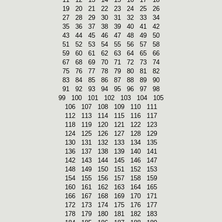
19
20
21
22
23
24
25
26
27
28
29
30
31
32
33
34
35
36
37
38
39
40
41
42
43
44
45
46
47
48
49
50
51
52
53
54
55
56
57
58
59
60
61
62
63
64
65
66
67
68
69
70
71
72
73
74
75
76
77
78
79
80
81
82
83
84
85
86
87
88
89
90
91
92
93
94
95
96
97
98
99
100
101
102
103
104
105
106
107
108
109
110
111
112
113
114
115
116
117
118
119
120
121
122
123
124
125
126
127
128
129
130
131
132
133
134
135
136
137
138
139
140
141
142
143
144
145
146
147
148
149
150
151
152
153
154
155
156
157
158
159
160
161
162
163
164
165
166
167
168
169
170
171
172
173
174
175
176
177
178
179
180
181
182
183