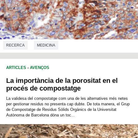
RECERCA
MEDICINA
ARTICLES
-
AVENÇOS
La importància de la porositat en el
procés de compostatge
La validesa del compostatge com una de les alternatives més netes
per gestionar residus no presenta cap dubte. De tota manera, el Grup
de Compostatge de Residus Sòlids Orgànics de la Universitat
Autònoma de Barcelona dóna un toc...