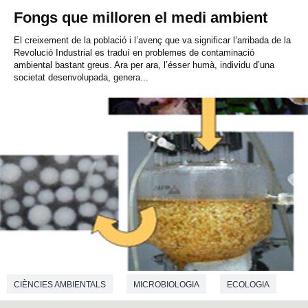
Fongs que milloren el medi ambient
El creixement de la població i l’avenç que va significar l’arribada de la
Revolució Industrial es traduí en problemes de contaminació
ambiental bastant greus. Ara per ara, l’ésser humà, individu d’una
societat desenvolupada, genera...
CIÈNCIES AMBIENTALS
MICROBIOLOGIA
ECOLOGIA