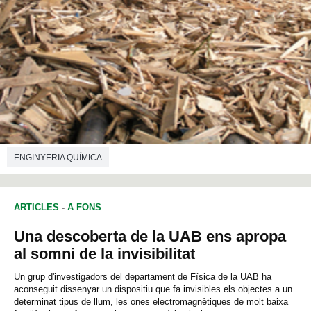
ENGINYERIA QUÍMICA
ARTICLES
-
A FONS
Una descoberta de la UAB ens apropa
al somni de la invisibilitat
Un grup d'investigadors del departament de Física de la UAB ha
aconseguit dissenyar un dispositiu que fa invisibles els objectes a un
determinat tipus de llum, les ones electromagnètiques de molt baixa