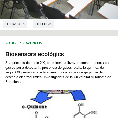
LITERATURA
FILOLOGIA
ARTICLES
-
AVENÇOS
Biosensors ecològics
Si a principis de segle XX, els miners utilitzaven canaris tancats en
gàbies per a detectar la presència de gasos letals, la química del
segle XXI preserva la vida animal i dóna un pas de gegant en la
detecció electroquímica. Investigadors de la Universitat Autònoma de
Barcelona...