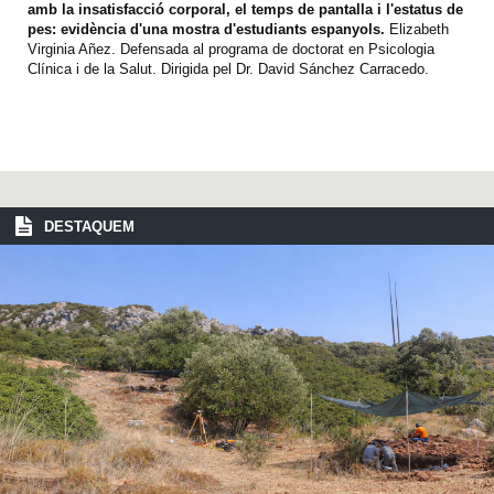
amb la insatisfacció corporal, el temps de pantalla i l'estatus de
pes: evidència d'una mostra d'estudiants espanyols.
Elizabeth
Virginia Añez. Defensada al programa de doctorat en Psicologia
Clínica i de la Salut. Dirigida pel Dr. David Sánchez Carracedo.
DESTAQUEM