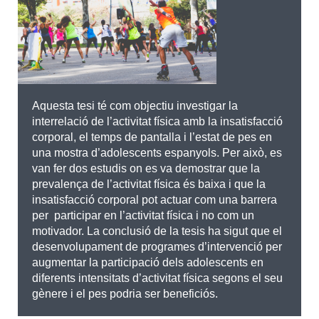
Aquesta tesi té com objectiu investigar la
interrelació de l’activitat física amb la insatisfacció
corporal, el temps de pantalla i l’estat de pes en
una mostra d’adolescents espanyols. Per això, es
van fer dos estudis on es va demostrar que la
prevalença de l’activitat física és baixa i que la
insatisfacció corporal pot actuar com una barrera
per participar en l’activitat física i no com un
motivador. La conclusió de la tesis ha sigut que el
desenvolupament de programes d’intervenció per
augmentar la participació dels adolescents en
diferents intensitats d’activitat física segons el seu
gènere i el pes podria ser beneficiós.