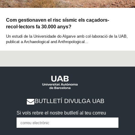
Com gestionaven el risc sísmic els caçadors-
recol·lectors fa 30.000 anys?
Un estudi de la Universidade do Algarve amb col·laboració de la UAB,
publicat a Archaeological and Anthropological...
BUTLLETÍ DIVULGA UAB
Si vols rebre el nostre butlletí al teu correu