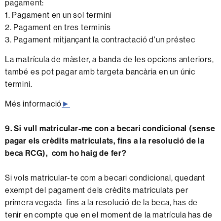
pagament:
1. Pagament en un sol termini
2. Pagament en tres terminis
3. Pagament mitjançant la contractació d'un préstec
La matrícula de màster, a banda de les opcions anteriors,
també es pot pagar amb targeta bancària en un únic
termini.
Més informació
►
9. Si vull matricular-me con a becari condicional (sense
pagar els crèdits matriculats, fins a la resolució de la
beca RCG), com ho haig de fer?
Si vols matricular-te com a becari condicional, quedant
exempt del pagament dels crèdits matriculats per
primera vegada fins a la resolució de la beca, has de
tenir en compte que en el moment de la matrícula has de