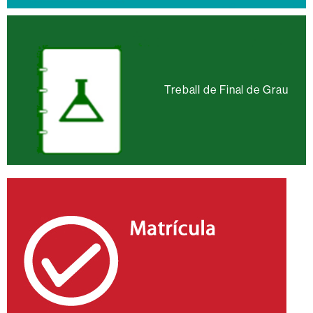
Treball de Final de Grau