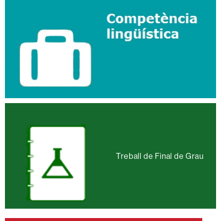
Treball de Final de Grau