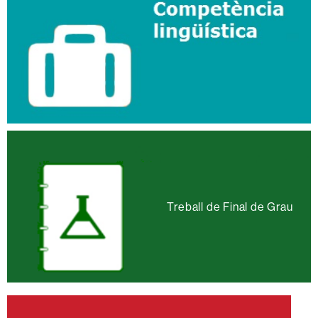
Treball de Final de Grau