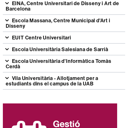
EINA, Centre Universitari de Disseny i Art de
Barcelona
Escola Massana, Centre Municipal d'Art i
Disseny
EUIT Centre Universitari
Escola Universitària Salesiana de Sarrià
Escola Universitària d'Informàtica Tomàs
Cerdà
Vila Universitària - Allotjament per a
estudiants dins el campus de la UAB
Informació
complementària