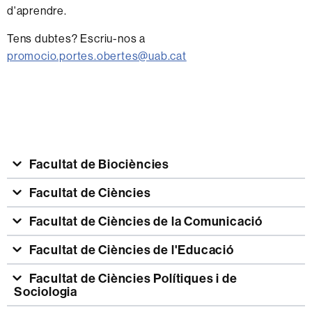
d'aprendre.
Tens dubtes? Escriu-nos a
promocio.portes.obertes@uab.cat
Facultat de Biociències
Facultat de Ciències
Facultat de Ciències de la Comunicació
Facultat de Ciències de l'Educació
Facultat de Ciències Polítiques i de
Sociologia