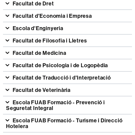
Facultat de Dret
Facultat d'Economia i Empresa
Escola d'Enginyeria
Facultat de Filosofia i Lletres
Facultat de Medicina
Facultat de Psicologia i de Logopèdia
Facultat de Traducció i d'Interpretació
Facultat de Veterinària
Escola FUAB Formació - Prevenció i
Seguretat Integral
Escola FUAB Formació - Turisme i Direcció
Hotelera