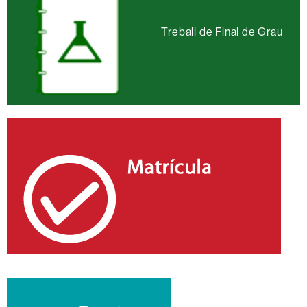
Treball de Final de Grau