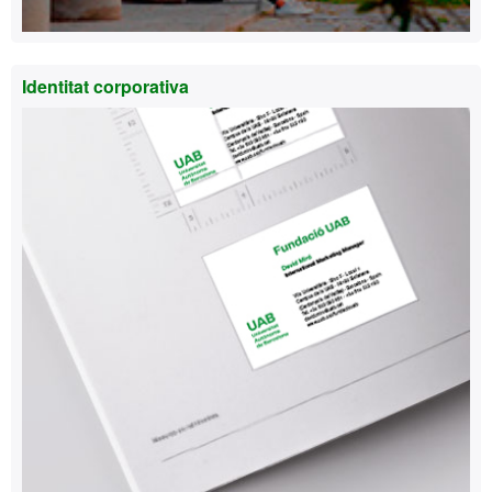
Identitat corporativa