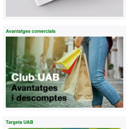
Avantatges comercials
Targeta UAB