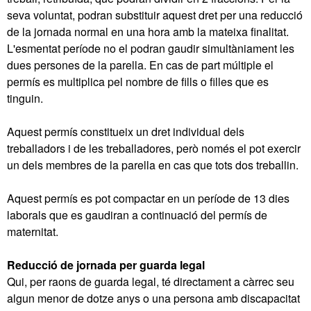
seva voluntat, podran substituir aquest dret per una reducció
de la jornada normal en una hora amb la mateixa finalitat.
L'esmentat període no el podran gaudir simultàniament les
dues persones de la parella. En cas de part múltiple el
permís es multiplica pel nombre de fills o filles que es
tinguin.
Aquest permís constitueix un dret individual dels
treballadors i de les treballadores, però només el pot exercir
un dels membres de la parella en cas que tots dos treballin.
Aquest permís es pot compactar en un període de 13 dies
laborals que es gaudiran a continuació del permís de
maternitat.
Reducció de jornada per guarda legal
Qui, per raons de guarda legal, té directament a càrrec seu
algun menor de dotze anys o una persona amb discapacitat