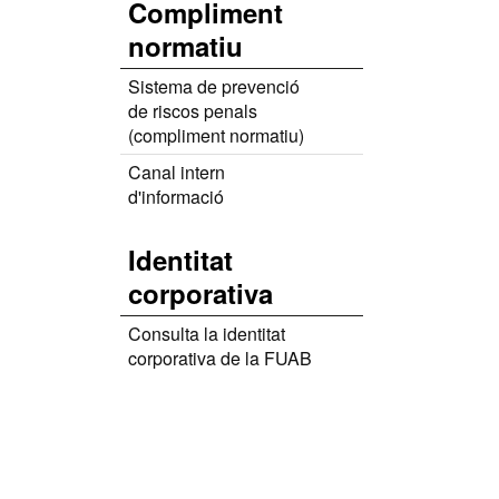
Compliment
normatiu
Sistema de prevenció
de riscos penals
(compliment normatiu)
Canal intern
d'informació
Identitat
corporativa
Consulta la identitat
corporativa de la FUAB