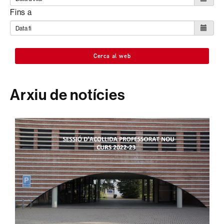
Fins a
Cerca al web
Arxiu de notícies