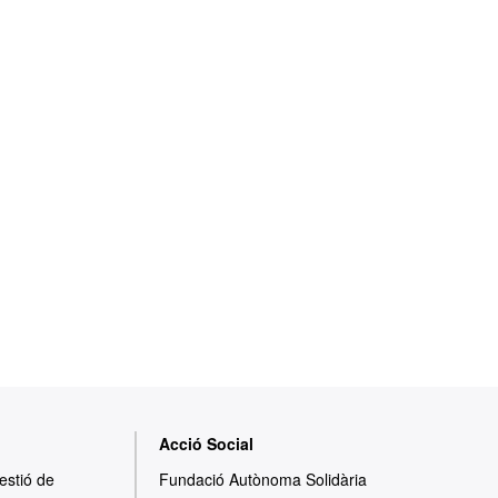
Acció Social
Gestió de
Fundació Autònoma Solidària