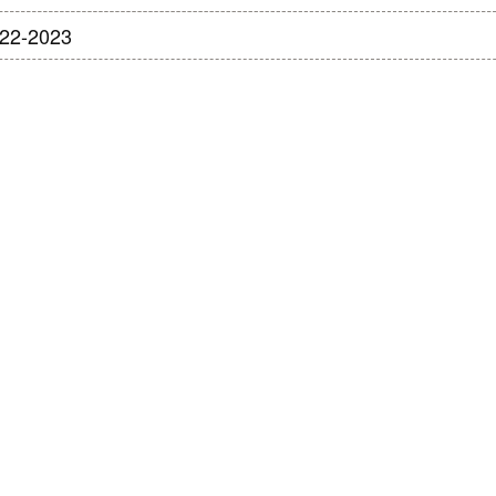
022-2023