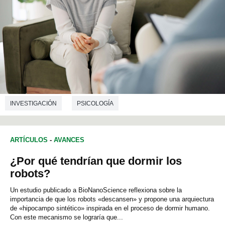
INVESTIGACIÓN
PSICOLOGÍA
ARTÍCULOS
-
AVANCES
¿Por qué tendrían que dormir los
robots?
Un estudio publicado a BioNanoScience reflexiona sobre la
importancia de que los robots «descansen» y propone una arquiectura
de «hipocampo sintético» inspirada en el proceso de dormir humano.
Con este mecanismo se lograría que...