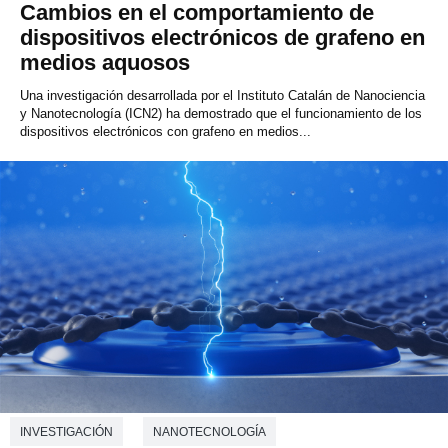
Cambios en el comportamiento de
dispositivos electrónicos de grafeno en
medios aquosos
Una investigación desarrollada por el Instituto Catalán de Nanociencia
y Nanotecnología (ICN2) ha demostrado que el funcionamiento de los
dispositivos electrónicos con grafeno en medios...
INVESTIGACIÓN
NANOTECNOLOGÍA