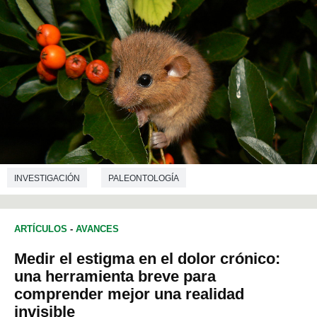
INVESTIGACIÓN
PALEONTOLOGÍA
ARTÍCULOS
-
AVANCES
Medir el estigma en el dolor crónico:
una herramienta breve para
comprender mejor una realidad
invisible