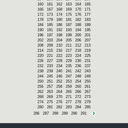
160
161
162
163
164
165
166
167
168
169
170
171
172
173
174
175
176
177
178
179
180
181
182
183
184
185
186
187
188
189
190
191
192
193
194
195
196
197
198
199
200
201
202
203
204
205
206
207
208
209
210
211
212
213
214
215
216
217
218
219
220
221
222
223
224
225
226
227
228
229
230
231
232
233
234
235
236
237
238
239
240
241
242
243
244
245
246
247
248
249
250
251
252
253
254
255
256
257
258
259
260
261
262
263
264
265
266
267
268
269
270
271
272
273
274
275
276
277
278
279
280
281
282
283
284
285
286
287
288
289
290
291