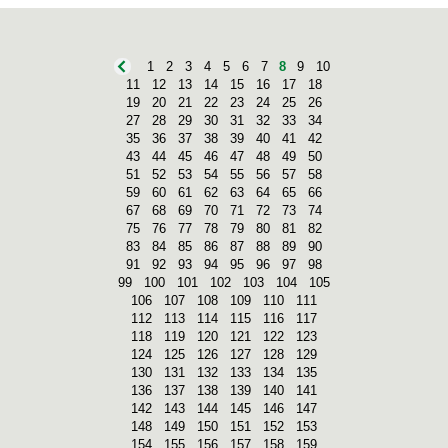
1
2
3
4
5
6
7
8
9
10
11
12
13
14
15
16
17
18
19
20
21
22
23
24
25
26
27
28
29
30
31
32
33
34
35
36
37
38
39
40
41
42
43
44
45
46
47
48
49
50
51
52
53
54
55
56
57
58
59
60
61
62
63
64
65
66
67
68
69
70
71
72
73
74
75
76
77
78
79
80
81
82
83
84
85
86
87
88
89
90
91
92
93
94
95
96
97
98
99
100
101
102
103
104
105
106
107
108
109
110
111
112
113
114
115
116
117
118
119
120
121
122
123
124
125
126
127
128
129
130
131
132
133
134
135
136
137
138
139
140
141
142
143
144
145
146
147
148
149
150
151
152
153
154
155
156
157
158
159