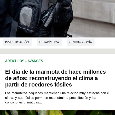
INVESTIGACIÓN
ESTADÍSTICA
CRIMINOLOGÍA
ARTÍCULOS
-
AVANCES
El día de la marmota de hace millones
de años: reconstruyendo el clima a
partir de roedores fósiles
Los mamíferos pequeños mantienen una relación muy estrecha con el
clima, y sus fósiles permiten reconstruir la precipitación y las
condiciones climáticas...