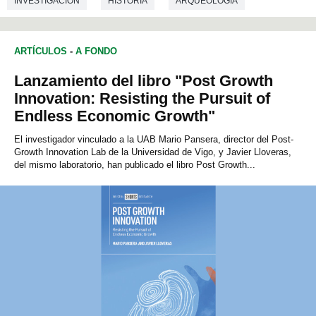
INVESTIGACIÓN
HISTORIA
ARQUEOLOGÍA
ARTÍCULOS
-
A FONDO
Lanzamiento del libro "Post Growth
Innovation: Resisting the Pursuit of
Endless Economic Growth"
El investigador vinculado a la UAB Mario Pansera, director del Post-
Growth Innovation Lab de la Universidad de Vigo, y Javier Lloveras,
del mismo laboratorio, han publicado el libro Post Growth...