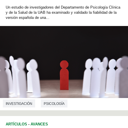
Un estudio de investigadores del Departamento de Psicología Clínica
y de la Salud de la UAB ha examinado y validado la fiabilidad de la
versión española de una...
INVESTIGACIÓN
PSICOLOGÍA
ARTÍCULOS
-
AVANCES