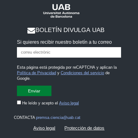
BOLETÍN DIVULGA UAB
Si quieres recibir nuestro boletín a tu correo
Esta página está protegida por reCAPTCHA y aplican la
Política de Privacidad
y
Condiciones del servicio
de
Google.
He leído y acepto el
Aviso legal
CONTACTA
premsa.ciencia@uab.cat
Aviso legal
Protección de datos