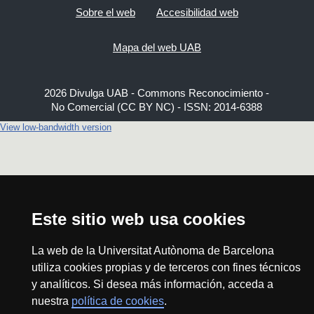
Sobre el web
Accesibilidad web
Mapa del web UAB
2026 Divulga UAB - Commons Reconocimiento -
No Comercial (CC BY NC) - ISSN: 2014-6388
View low-bandwidth version
Este sitio web usa cookies
La web de la Universitat Autònoma de Barcelona
utiliza cookies propias y de terceros con fines técnicos
y analíticos. Si desea más información, acceda a
nuestra
política de cookies
.