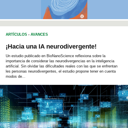
ARTÍCULOS
-
AVANCES
¡Hacia una IA neurodivergente!
Un estudio publicado en BioNanoScience reflexiona sobre la
importancia de considerar las neurodivergencias en la inteligencia
artificial. Sin olvidar las dificultades reales con las que se enfrentan
les personas neurodivergentes, el estudio propone tener en cuenta
modos de...