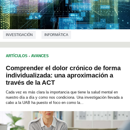
INVESTIGACIÓN
INFORMÁTICA
ARTÍCULOS
-
AVANCES
Comprender el dolor crónico de forma
individualizada: una aproximación a
través de la ACT
Cada vez es más clara la importancia que tiene la salud mental en
nuestro día a día y como nos condiciona. Una investigación llevada a
cabo a la UAB ha puesto el foco en como la...