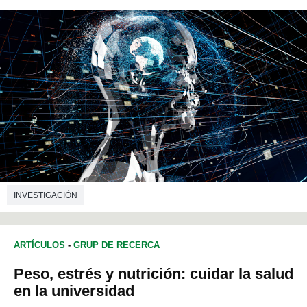
INVESTIGACIÓN
ARTÍCULOS
-
GRUP DE RECERCA
Peso, estrés y nutrición: cuidar la salud
en la universidad