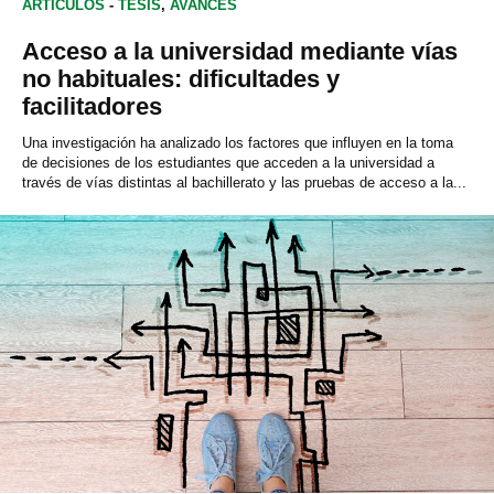
ARTÍCULOS
-
TESIS
,
AVANCES
Acceso a la universidad mediante vías
no habituales: dificultades y
facilitadores
Una investigación ha analizado los factores que influyen en la toma
de decisiones de los estudiantes que acceden a la universidad a
través de vías distintas al bachillerato y las pruebas de acceso a la...