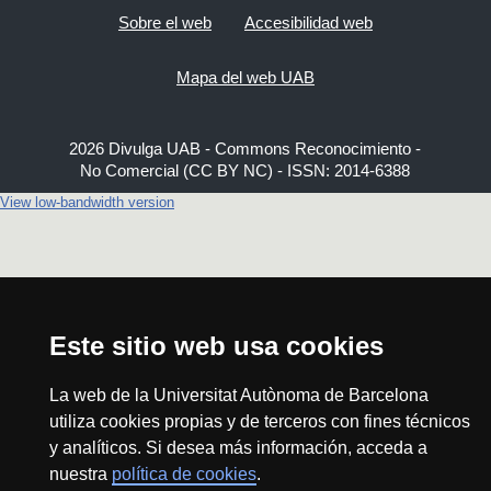
Sobre el web
Accesibilidad web
Mapa del web UAB
2026 Divulga UAB - Commons Reconocimiento -
No Comercial (CC BY NC) - ISSN: 2014-6388
View low-bandwidth version
Este sitio web usa cookies
La web de la Universitat Autònoma de Barcelona
utiliza cookies propias y de terceros con fines técnicos
y analíticos. Si desea más información, acceda a
nuestra
política de cookies
.