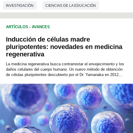
INVESTIGACIÓN
CIENCIAS DE LA EDUCACIÓN
ARTÍCULOS
-
AVANCES
Inducción de células madre
pluripotentes: novedades en medicina
regenerativa
La medicina regenerativa busca contrarrestar el envejecimiento y los
daños celulares del cuerpo humano. Un nuevo método de obtención
de células pluripotentes descubierto por el Dr. Yamanaka en 2012,...