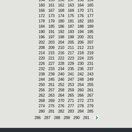
160
161
162
163
164
165
166
167
168
169
170
171
172
173
174
175
176
177
178
179
180
181
182
183
184
185
186
187
188
189
190
191
192
193
194
195
196
197
198
199
200
201
202
203
204
205
206
207
208
209
210
211
212
213
214
215
216
217
218
219
220
221
222
223
224
225
226
227
228
229
230
231
232
233
234
235
236
237
238
239
240
241
242
243
244
245
246
247
248
249
250
251
252
253
254
255
256
257
258
259
260
261
262
263
264
265
266
267
268
269
270
271
272
273
274
275
276
277
278
279
280
281
282
283
284
285
286
287
288
289
290
291