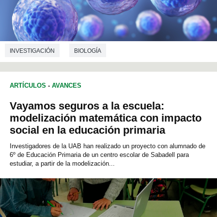
INVESTIGACIÓN
BIOLOGÍA
ARTÍCULOS
-
AVANCES
Vayamos seguros a la escuela:
modelización matemática con impacto
social en la educación primaria
Investigadores de la UAB han realizado un proyecto con alumnado de
6º de Educación Primaria de un centro escolar de Sabadell para
estudiar, a partir de la modelización...