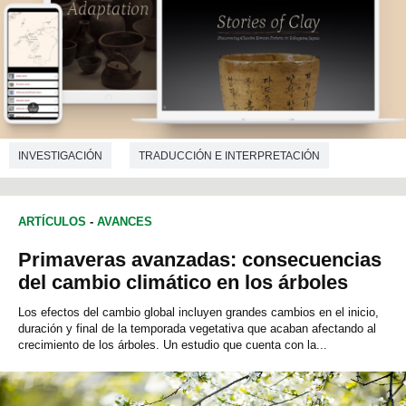
INVESTIGACIÓN
TRADUCCIÓN E INTERPRETACIÓN
HISTORIA DEL ARTE
HISTORIA
ARTÍCULOS
-
AVANCES
Primaveras avanzadas: consecuencias
del cambio climático en los árboles
Los efectos del cambio global incluyen grandes cambios en el inicio,
duración y final de la temporada vegetativa que acaban afectando al
crecimiento de los árboles. Un estudio que cuenta con la...