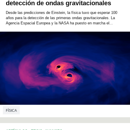
detección de ondas gravitacionales
Desde las predicciones de Einstein, la física tuvo que esperar 100
años para la detección de las primeras ondas gravitacionales. La
Agencia Espacial Europea y la NASA ha puesto en marcha el...
FÍSICA