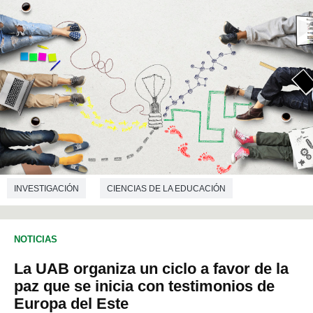
INVESTIGACIÓN
CIENCIAS DE LA EDUCACIÓN
NOTICIAS
La UAB organiza un ciclo a favor de la
paz que se inicia con testimonios de
Europa del Este