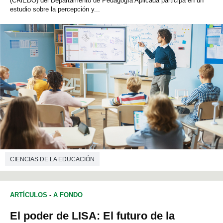
(CRiEDO) del Departamento de Pedagogía Aplicada participa en un
estudio sobre la percepción y...
CIENCIAS DE LA EDUCACIÓN
ARTÍCULOS
-
A FONDO
El poder de LISA: El futuro de la