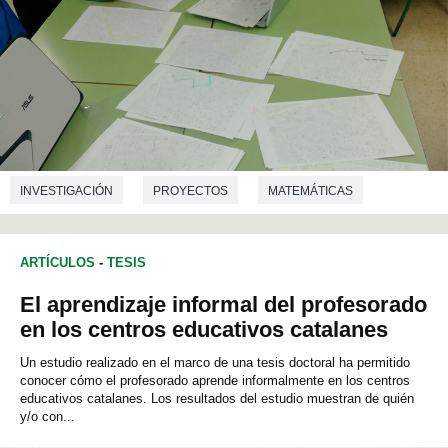
INVESTIGACIÓN
PROYECTOS
MATEMÁTICAS
ESTADÍSTICA
ARTÍCULOS
-
TESIS
El aprendizaje informal del profesorado
en los centros educativos catalanes
Un estudio realizado en el marco de una tesis doctoral ha permitido
conocer cómo el profesorado aprende informalmente en los centros
educativos catalanes. Los resultados del estudio muestran de quién
y/o con...