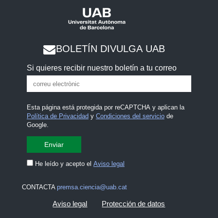
BOLETÍN DIVULGA UAB
Si quieres recibir nuestro boletín a tu correo
Esta página está protegida por reCAPTCHA y aplican la
Política de Privacidad
y
Condiciones del servicio
de
Google.
He leído y acepto el
Aviso legal
CONTACTA
premsa.ciencia@uab.cat
Aviso legal
Protección de datos