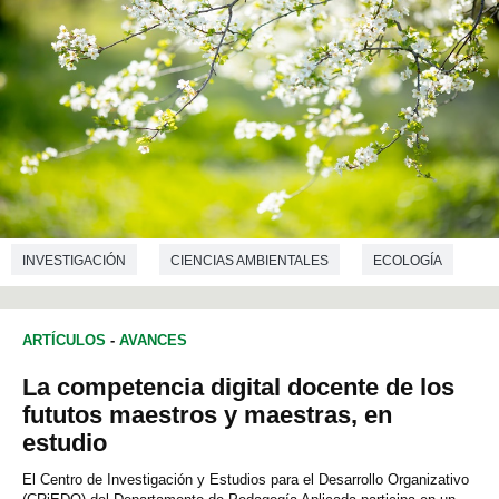
INVESTIGACIÓN
CIENCIAS AMBIENTALES
ECOLOGÍA
BIOLOGÍA
ARTÍCULOS
-
AVANCES
La competencia digital docente de los
fututos maestros y maestras, en
estudio
El Centro de Investigación y Estudios para el Desarrollo Organizativo