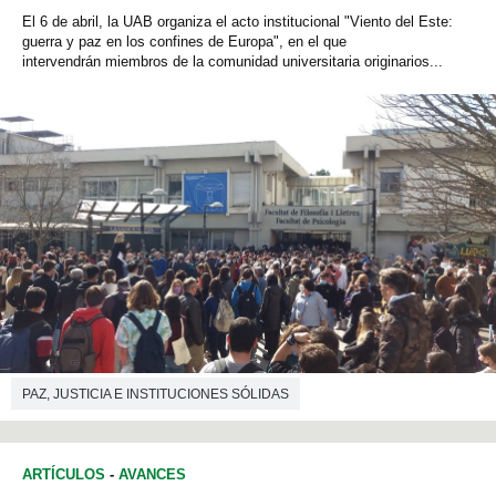
El 6 de abril, la UAB organiza el acto institucional "Viento del Este:
guerra y paz en los confines de Europa", en el que
intervendrán miembros de la comunidad universitaria originarios...
PAZ, JUSTICIA E INSTITUCIONES SÓLIDAS
ARTÍCULOS
-
AVANCES