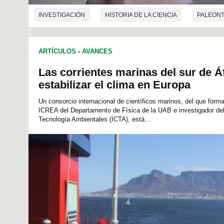
INVESTIGACIÓN
HISTORIA DE LA CIENCIA
PALEONT
ARTÍCULOS
-
AVANCES
Las corrientes marinas del sur de Á
estabilizar el clima en Europa
Un consorcio internacional de científicos marinos, del que form
ICREA del Departamento de Física de la UAB e investigador del 
Tecnología Ambientales (ICTA), está...