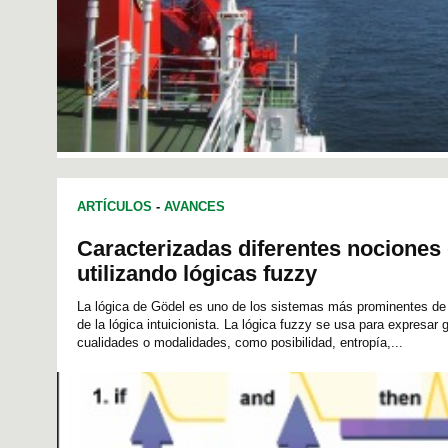
ARTÍCULOS
-
AVANCES
Caracterizadas diferentes nociones 
utilizando lógicas fuzzy
La lógica de Gödel es uno de los sistemas más prominentes de 
de la lógica intuicionista. La lógica fuzzy se usa para expresar
cualidades o modalidades, como posibilidad, entropía,...