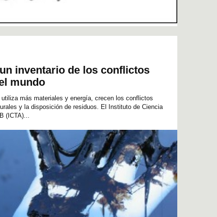
n inventario de los conflictos
 el mundo
tiliza más materiales y energía, crecen los conflictos
urales y la disposición de residuos. El Instituto de Ciencia
B (ICTA)...