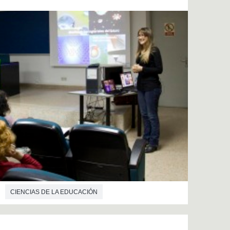
CIENCIAS DE LA EDUCACIÓN