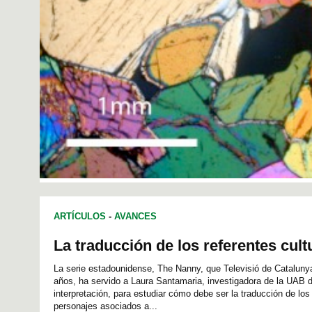
ARTÍCULOS
-
AVANCES
La traducción de los referentes cult
La serie estadounidense, The Nanny, que Televisió de Cataluny
años, ha servido a Laura Santamaria, investigadora de la UAB d
interpretación, para estudiar cómo debe ser la traducción de lo
personajes asociados a...