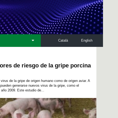
Català
English
ores de riesgo de la gripe porcina
 virus de la gripe de origen humano como de origen aviar. A
, pueden generarse nuevos virus de la gripe, como el
año 2009. Este estudio de...