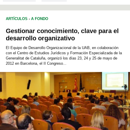
ARTÍCULOS
-
A FONDO
Gestionar conocimiento, clave para el
desarrollo organizativo
El Equipo de Desarrollo Organizacional de la UAB, en colaboración
con el Centro de Estudios Jurídicos y Formación Especializada de la
Generalitat de Cataluña, organizó los días 23, 24 y 25 de mayo de
2012 en Barcelona, ​​el II Congreso...