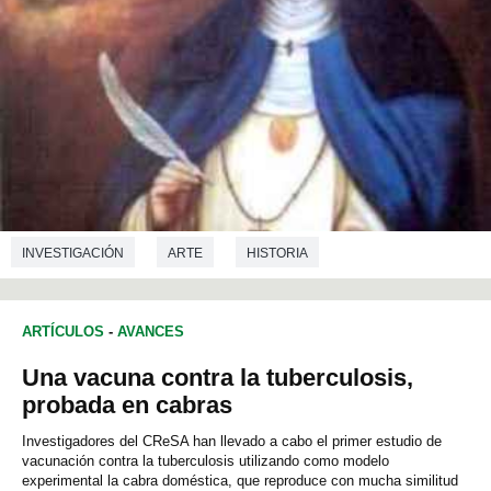
INVESTIGACIÓN
ARTE
HISTORIA
HISTORIA DEL ARTE
ARTÍCULOS
-
AVANCES
Una vacuna contra la tuberculosis,
probada en cabras
Investigadores del CReSA han llevado a cabo el primer estudio de
vacunación contra la tuberculosis utilizando como modelo
experimental la cabra doméstica, que reproduce con mucha similitud