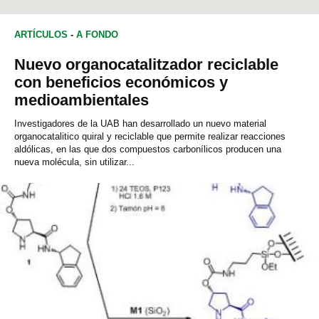
ARTÍCULOS
-
A FONDO
Nuevo organocatalitzador reciclable
con beneficios económicos y
medioambientales
Investigadores de la UAB han desarrollado un nuevo material
organocatalitico quiral y reciclable que permite realizar reacciones
aldólicas, en las que dos compuestos carbonílicos producen una
nueva molécula, sin utilizar...