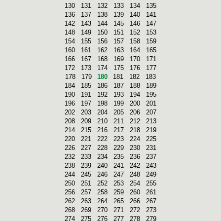
130
131
132
133
134
135
136
137
138
139
140
141
142
143
144
145
146
147
148
149
150
151
152
153
154
155
156
157
158
159
160
161
162
163
164
165
166
167
168
169
170
171
172
173
174
175
176
177
178
179
180
181
182
183
184
185
186
187
188
189
190
191
192
193
194
195
196
197
198
199
200
201
202
203
204
205
206
207
208
209
210
211
212
213
214
215
216
217
218
219
220
221
222
223
224
225
226
227
228
229
230
231
232
233
234
235
236
237
238
239
240
241
242
243
244
245
246
247
248
249
250
251
252
253
254
255
256
257
258
259
260
261
262
263
264
265
266
267
268
269
270
271
272
273
274
275
276
277
278
279