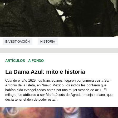
INVESTIGACIÓN
HISTORIA
ARTÍCULOS
-
A FONDO
La Dama Azul: mito e historia
Cuando el año 1629, los franciscanos llegaron por primera vez a San
Antonio de la Isleta, en Nuevo México, los indios les contaron que
habían sido evangelizados antes por una mujer vestida de azul. El
milagro fue atribuido a sor María Jesús de Ágreda, monja soriana, que
decía tener el don de poder estar...