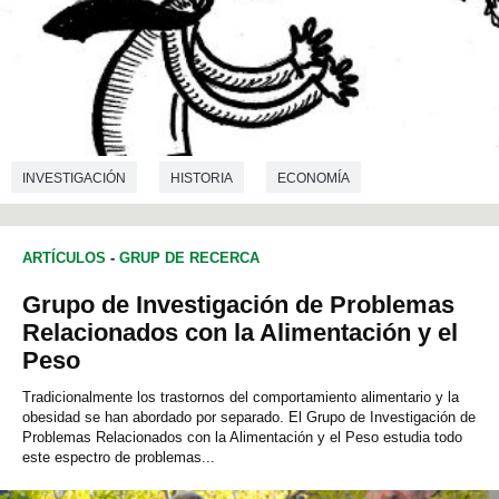
INVESTIGACIÓN
HISTORIA
ECONOMÍA
ARTÍCULOS
-
GRUP DE RECERCA
Grupo de Investigación de Problemas
Relacionados con la Alimentación y el
Peso
Tradicionalmente los trastornos del comportamiento alimentario y la
obesidad se han abordado por separado. El Grupo de Investigación de
Problemas Relacionados con la Alimentación y el Peso estudia todo
este espectro de problemas...