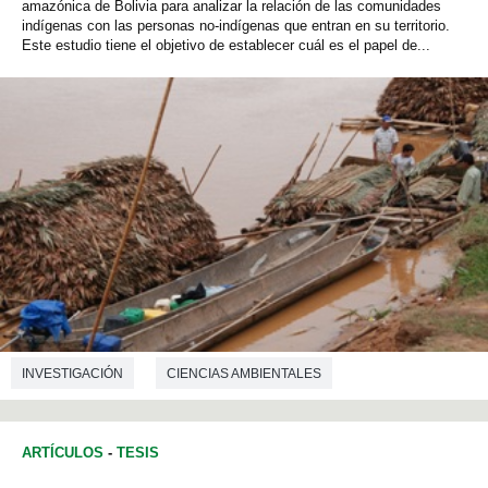
amazónica de Bolivia para analizar la relación de las comunidades
indígenas con las personas no-indígenas que entran en su territorio.
Este estudio tiene el objetivo de establecer cuál es el papel de...
INVESTIGACIÓN
CIENCIAS AMBIENTALES
ARTÍCULOS
-
TESIS