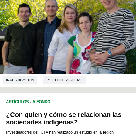
INVESTIGACIÓN
PSICOLOGÍA SOCIAL
ARTÍCULOS
-
A FONDO
¿Con quien y cómo se relacionan las
sociedades indígenas?
Investigadores del ICTA han realizado un estudio en la región