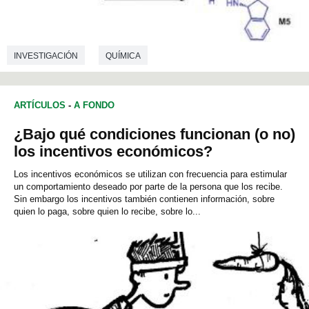
INVESTIGACIÓN
QUÍMICA
ARTÍCULOS
-
A FONDO
¿Bajo qué condiciones funcionan (o no)
los incentivos económicos?
Los incentivos económicos se utilizan con frecuencia para estimular
un comportamiento deseado por parte de la persona que los recibe.
Sin embargo los incentivos también contienen información, sobre
quien lo paga, sobre quien lo recibe, sobre lo...