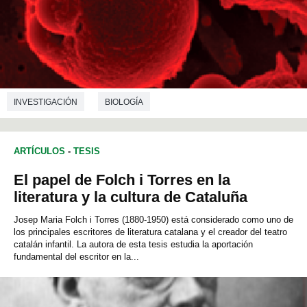
INVESTIGACIÓN
BIOLOGÍA
ARTÍCULOS
-
TESIS
El papel de Folch i Torres en la
literatura y la cultura de Cataluña
Josep Maria Folch i Torres (1880-1950) está considerado como uno de
los principales escritores de literatura catalana y el creador del teatro
catalán infantil. La autora de esta tesis estudia la aportación
fundamental del escritor en la...