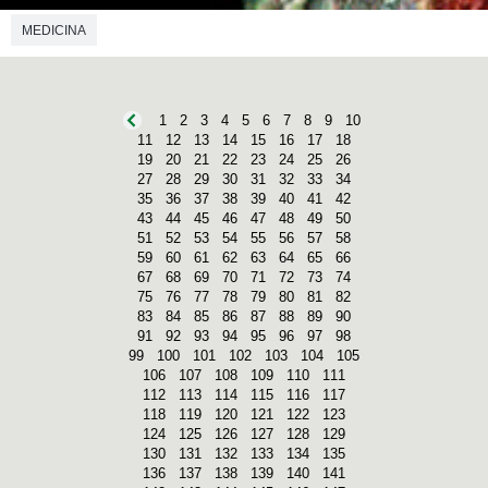
MEDICINA
1
2
3
4
5
6
7
8
9
10
11
12
13
14
15
16
17
18
19
20
21
22
23
24
25
26
27
28
29
30
31
32
33
34
35
36
37
38
39
40
41
42
43
44
45
46
47
48
49
50
51
52
53
54
55
56
57
58
59
60
61
62
63
64
65
66
67
68
69
70
71
72
73
74
75
76
77
78
79
80
81
82
83
84
85
86
87
88
89
90
91
92
93
94
95
96
97
98
99
100
101
102
103
104
105
106
107
108
109
110
111
112
113
114
115
116
117
118
119
120
121
122
123
124
125
126
127
128
129
130
131
132
133
134
135
136
137
138
139
140
141