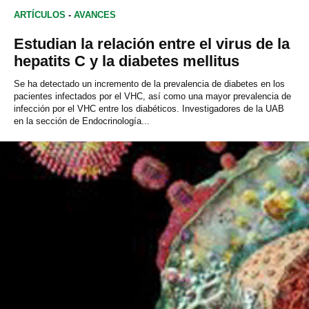
ARTÍCULOS
-
AVANCES
Estudian la relación entre el virus de la
hepatits C y la diabetes mellitus
Se ha detectado un incremento de la prevalencia de diabetes en los
pacientes infectados por el VHC, así como una mayor prevalencia de
infección por el VHC entre los diabéticos. Investigadores de la UAB
en la sección de Endocrinología...