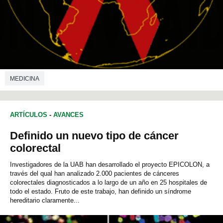
MEDICINA
ARTÍCULOS
-
AVANCES
Definido un nuevo tipo de cáncer
colorectal
Investigadores de la UAB han desarrollado el proyecto EPICOLON, a
través del qual han analizado 2.000 pacientes de cánceres
colorectales diagnosticados a lo largo de un año en 25 hospitales de
todo el estado. Fruto de este trabajo, han definido un síndrome
hereditario claramente...