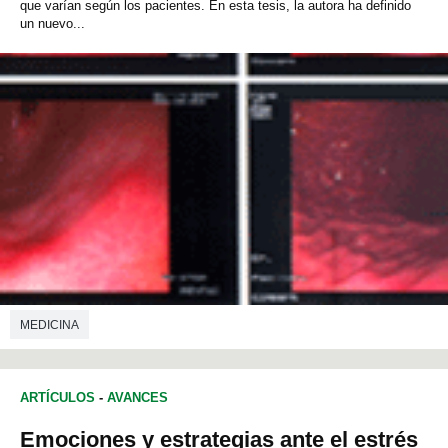
que varían según los pacientes. En esta tesis, la autora ha definido
un nuevo...
MEDICINA
ARTÍCULOS
-
AVANCES
Emociones y estrategias ante el estrés