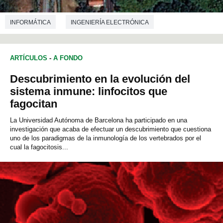
INFORMÁTICA
INGENIERÍA ELECTRÓNICA
INGENIERÍA DE TELECOMUNICACIONES
ARTÍCULOS
-
A FONDO
Descubrimiento en la evolución del
sistema inmune: linfocitos que
fagocitan
La Universidad Autónoma de Barcelona ha participado en una
investigación que acaba de efectuar un descubrimiento que cuestiona
uno de los paradigmas de la inmunología de los vertebrados por el
cual la fagocitosis...