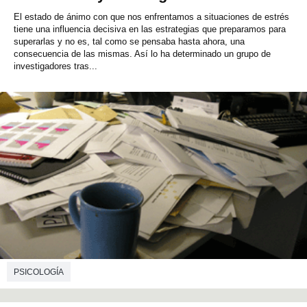
El estado de ánimo con que nos enfrentamos a situaciones de estrés
tiene una influencia decisiva en las estrategias que preparamos para
superarlas y no es, tal como se pensaba hasta ahora, una
consecuencia de las mismas. Así lo ha determinado un grupo de
investigadores tras...
PSICOLOGÍA