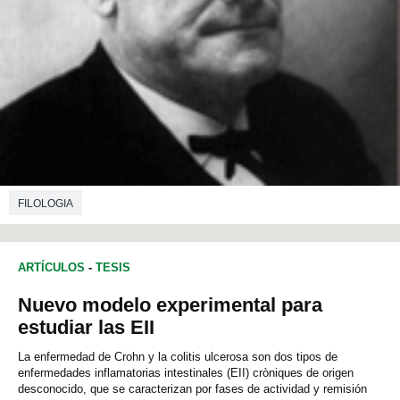
FILOLOGIA
ARTÍCULOS
-
TESIS
Nuevo modelo experimental para
estudiar las EII
La enfermedad de Crohn y la colitis ulcerosa son dos tipos de
enfermedades inflamatorias intestinales (EII) cròniques de origen
desconocido, que se caracterizan por fases de actividad y remisión