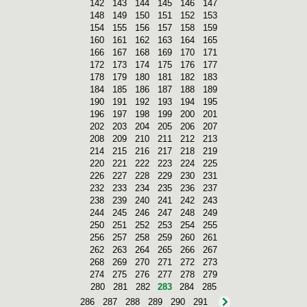
142
143
144
145
146
147
148
149
150
151
152
153
154
155
156
157
158
159
160
161
162
163
164
165
166
167
168
169
170
171
172
173
174
175
176
177
178
179
180
181
182
183
184
185
186
187
188
189
190
191
192
193
194
195
196
197
198
199
200
201
202
203
204
205
206
207
208
209
210
211
212
213
214
215
216
217
218
219
220
221
222
223
224
225
226
227
228
229
230
231
232
233
234
235
236
237
238
239
240
241
242
243
244
245
246
247
248
249
250
251
252
253
254
255
256
257
258
259
260
261
262
263
264
265
266
267
268
269
270
271
272
273
274
275
276
277
278
279
280
281
282
283
284
285
286
287
288
289
290
291