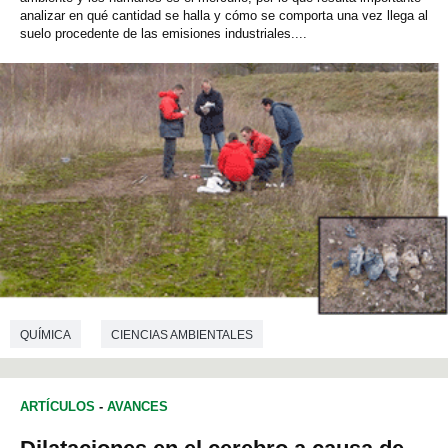
analizar en qué cantidad se halla y cómo se comporta una vez llega al
suelo procedente de las emisiones industriales....
QUÍMICA
CIENCIAS AMBIENTALES
ARTÍCULOS
-
AVANCES