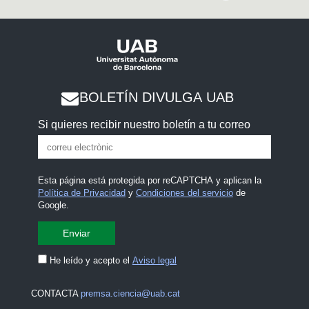
BOLETÍN DIVULGA UAB
Si quieres recibir nuestro boletín a tu correo
Esta página está protegida por reCAPTCHA y aplican la
Política de Privacidad
y
Condiciones del servicio
de
Google.
He leído y acepto el
Aviso legal
CONTACTA
premsa.ciencia@uab.cat