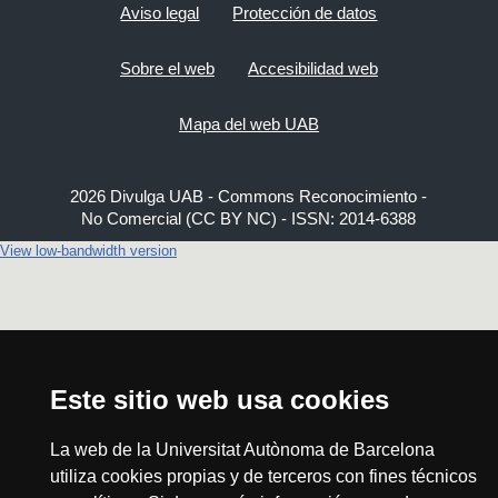
Aviso legal
Protección de datos
Sobre el web
Accesibilidad web
Mapa del web UAB
2026 Divulga UAB - Commons Reconocimiento -
No Comercial (CC BY NC) - ISSN: 2014-6388
View low-bandwidth version
Este sitio web usa cookies
La web de la Universitat Autònoma de Barcelona
utiliza cookies propias y de terceros con fines técnicos