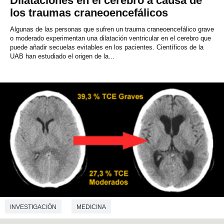
Dilataciones en el cerebro a causa de
los traumas craneoencefálicos
Algunas de las personas que sufren un trauma craneoencefálico grave
o moderado experimentan una dilatación ventricular en el cerebro que
puede añadir secuelas evitables en los pacientes. Científicos de la
UAB han estudiado el origen de la...
INVESTIGACIÓN
MEDICINA