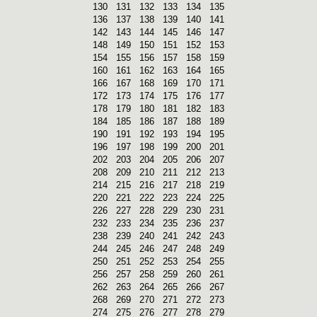
130
131
132
133
134
135
136
137
138
139
140
141
142
143
144
145
146
147
148
149
150
151
152
153
154
155
156
157
158
159
160
161
162
163
164
165
166
167
168
169
170
171
172
173
174
175
176
177
178
179
180
181
182
183
184
185
186
187
188
189
190
191
192
193
194
195
196
197
198
199
200
201
202
203
204
205
206
207
208
209
210
211
212
213
214
215
216
217
218
219
220
221
222
223
224
225
226
227
228
229
230
231
232
233
234
235
236
237
238
239
240
241
242
243
244
245
246
247
248
249
250
251
252
253
254
255
256
257
258
259
260
261
262
263
264
265
266
267
268
269
270
271
272
273
274
275
276
277
278
279