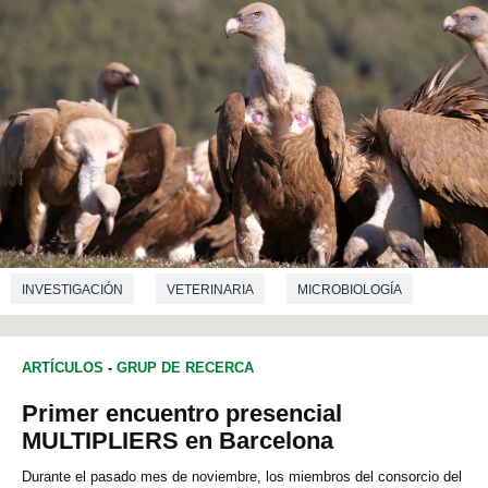
INVESTIGACIÓN
VETERINARIA
MICROBIOLOGÍA
ARTÍCULOS
-
GRUP DE RECERCA
Primer encuentro presencial
MULTIPLIERS en Barcelona
Durante el pasado mes de noviembre, los miembros del consorcio del