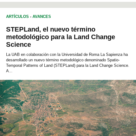
ARTÍCULOS
-
AVANCES
STEPLand, el nuevo término
metodológico para la Land Change
Science
La UAB en colaboración con la Universidad de Roma La Sapienza ha
desarrollado un nuevo término metodológico denominado Spatio-
Temporal Patterns of Land (STEPLand) para la Land Change Science.
A...