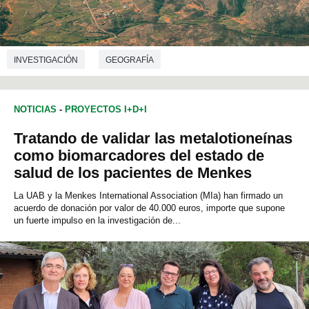
INVESTIGACIÓN
GEOGRAFÍA
NOTICIAS
-
PROYECTOS I+D+I
Tratando de validar las metalotioneínas
como biomarcadores del estado de
salud de los pacientes de Menkes
La UAB y la Menkes International Association (MIa) han firmado un
acuerdo de donación por valor de 40.000 euros, importe que supone
un fuerte impulso en la investigación de...