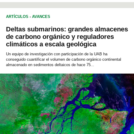
ARTÍCULOS
-
AVANCES
Deltas submarinos: grandes almacenes
de carbono orgánico y reguladores
climáticos a escala geológica
Un equipo de investigación con participación de la UAB ha
conseguido cuantificar el volumen de carbono orgánico continental
almacenado en sedimentos deltaicos de hace 75...