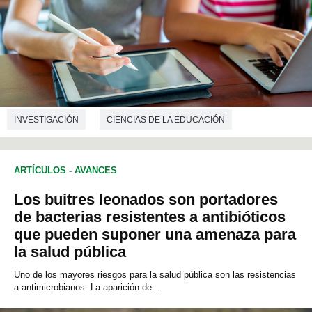
INVESTIGACIÓN
CIENCIAS DE LA EDUCACIÓN
ARTÍCULOS
-
AVANCES
Los buitres leonados son portadores
de bacterias resistentes a antibióticos
que pueden suponer una amenaza para
la salud pública
Uno de los mayores riesgos para la salud pública son las resistencias
a antimicrobianos. La aparición de...