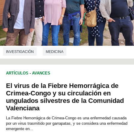
INVESTIGACIÓN
MEDICINA
ARTÍCULOS
-
AVANCES
El virus de la Fiebre Hemorrágica de
Crimea-Congo y su circulación en
ungulados silvestres de la Comunidad
Valenciana
La Fiebre Hemorrágica de Crimea-Congo es una enfermedad causada
por un virus trasmitido por garrapatas, y se considera una enfermedad
emergente en...