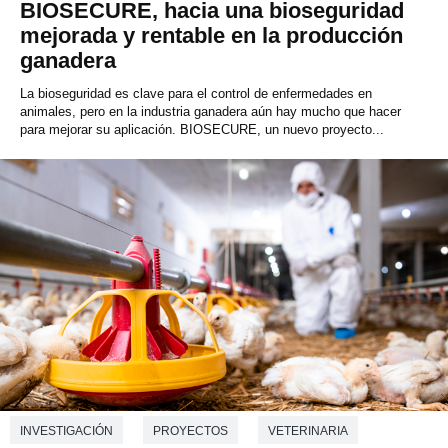
BIOSECURE, hacia una bioseguridad
mejorada y rentable en la producción
ganadera
La bioseguridad es clave para el control de enfermedades en
animales, pero en la industria ganadera aún hay mucho que hacer
para mejorar su aplicación. BIOSECURE, un nuevo proyecto...
INVESTIGACIÓN
PROYECTOS
VETERINARIA