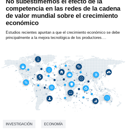
No subestimemos el efecto de la
competencia en las redes de la cadena
de valor mundial sobre el crecimiento
económico
Estudios recientes apuntan a que el crecimiento económico se debe
principalmente a la mejora tecnológica de los productores....
INVESTIGACIÓN
ECONOMÍA