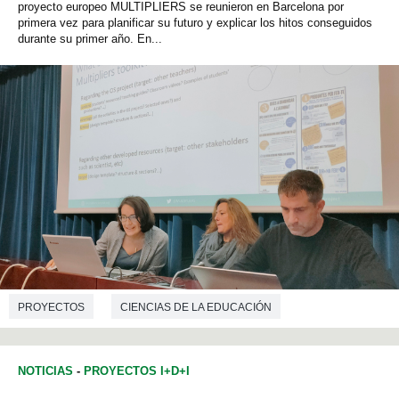
proyecto europeo MULTIPLIERS se reunieron en Barcelona por
primera vez para planificar su futuro y explicar los hitos conseguidos
durante su primer año. En...
PROYECTOS
CIENCIAS DE LA EDUCACIÓN
NOTICIAS
-
PROYECTOS I+D+I