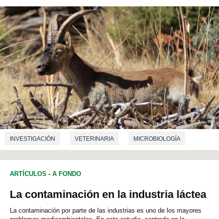
INVESTIGACIÓN
VETERINARIA
MICROBIOLOGÍA
ARTÍCULOS
-
A FONDO
La contaminación en la industria láctea
La contaminación por parte de las industrias es uno de los mayores