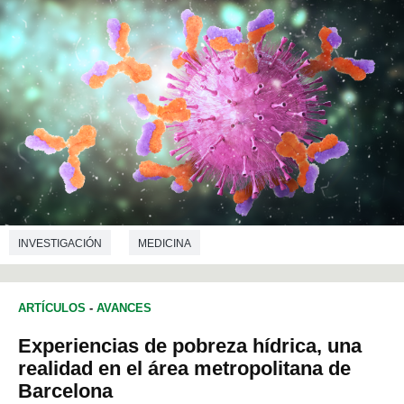
INVESTIGACIÓN
MEDICINA
ARTÍCULOS
-
AVANCES
Experiencias de pobreza hídrica, una
realidad en el área metropolitana de
Barcelona