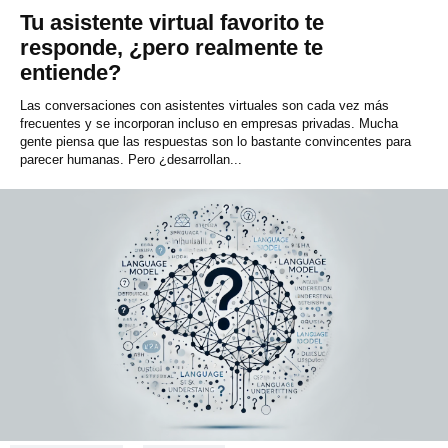
Tu asistente virtual favorito te
responde, ¿pero realmente te
entiende?
Las conversaciones con asistentes virtuales son cada vez más
frecuentes y se incorporan incluso en empresas privadas. Mucha
gente piensa que las respuestas son lo bastante convincentes para
parecer humanas. Pero ¿desarrollan...