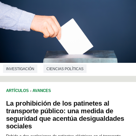
INVESTIGACIÓN
CIENCIAS POLÍTICAS
ARTÍCULOS
-
AVANCES
La prohibición de los patinetes al
transporte público: una medida de
seguridad que acentúa desigualdades
sociales