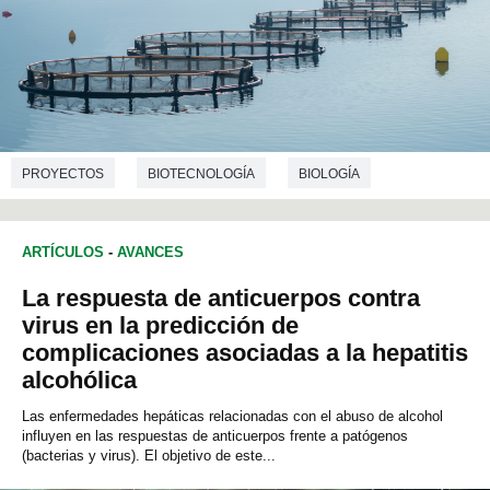
PROYECTOS
BIOTECNOLOGÍA
BIOLOGÍA
ARTÍCULOS
-
AVANCES
La respuesta de anticuerpos contra
virus en la predicción de
complicaciones asociadas a la hepatitis
alcohólica
Las enfermedades hepáticas relacionadas con el abuso de alcohol
influyen en las respuestas de anticuerpos frente a patógenos
(bacterias y virus). El objetivo de este...