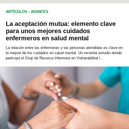
ARTÍCULOS
-
AVANCES
La aceptación mutua: elemento clave
para unos mejores cuidados
enfermeros en salud mental
La relación entre las enfermeras y las personas atendidas es clave en
la mejora de los cuidados en salud mental. Un reciente estudio donde
participa el Grup de Recerca Infermera en Vulnerabilitat i...