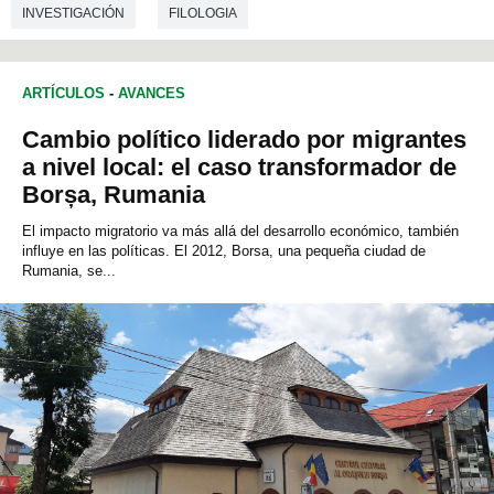
INVESTIGACIÓN
FILOLOGIA
ARTÍCULOS
-
AVANCES
Cambio político liderado por migrantes
a nivel local: el caso transformador de
Borșa, Rumania
El impacto migratorio va más allá del desarrollo económico, también
influye en las políticas. El 2012, Borsa, una pequeña ciudad de
Rumania, se...