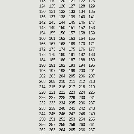
118
119
120
121
122
123
124
125
126
127
128
129
130
131
132
133
134
135
136
137
138
139
140
141
142
143
144
145
146
147
148
149
150
151
152
153
154
155
156
157
158
159
160
161
162
163
164
165
166
167
168
169
170
171
172
173
174
175
176
177
178
179
180
181
182
183
184
185
186
187
188
189
190
191
192
193
194
195
196
197
198
199
200
201
202
203
204
205
206
207
208
209
210
211
212
213
214
215
216
217
218
219
220
221
222
223
224
225
226
227
228
229
230
231
232
233
234
235
236
237
238
239
240
241
242
243
244
245
246
247
248
249
250
251
252
253
254
255
256
257
258
259
260
261
262
263
264
265
266
267