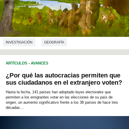
INVESTIGACIÓN
GEOGRAFÍA
ARTÍCULOS
-
AVANCES
¿Por qué las autocracias permiten que
sus ciudadanos en el extranjero voten?
Hasta la fecha, 141 países han adoptado leyes electorales que
permiten a los emigrantes votar en las elecciones de su país de
origen, un aumento significativo frente a los 38 países de hace tres
décadas....