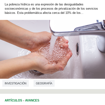
La pobreza hídrica es una expresión de las desigualdades
socioeconómicas y de los procesos de privatización de los servicios
básicos. Esta problemática afecta cerca del 10% de los...
INVESTIGACIÓN
GEOGRAFÍA
ARTÍCULOS
-
AVANCES