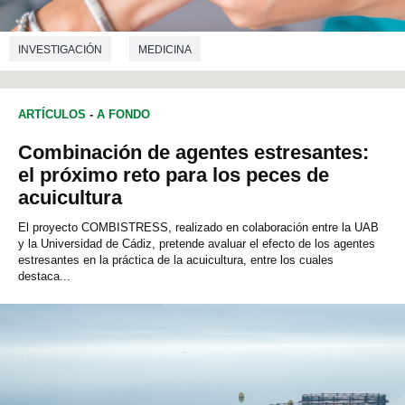
INVESTIGACIÓN
MEDICINA
ARTÍCULOS
-
A FONDO
Combinación de agentes estresantes:
el próximo reto para los peces de
acuicultura
El proyecto COMBISTRESS, realizado en colaboración entre la UAB
y la Universidad de Cádiz, pretende avaluar el efecto de los agentes
estresantes en la práctica de la acuicultura, entre los cuales
destaca...