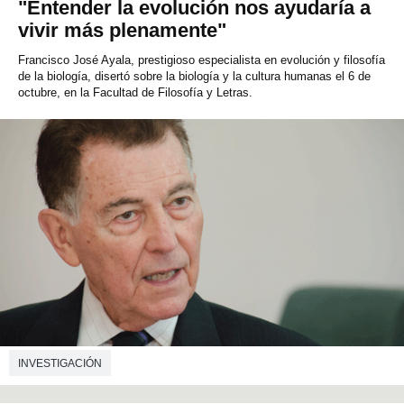
"Entender la evolución nos ayudaría a
vivir más plenamente"
Francisco José Ayala, prestigioso especialista en evolución y filosofía
de la biología, disertó sobre la biología y la cultura humanas el 6 de
octubre, en la Facultad de Filosofía y Letras.
INVESTIGACIÓN