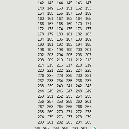
142
143
144
145
146
147
148
149
150
151
152
153
154
155
156
157
158
159
160
161
162
163
164
165
166
167
168
169
170
171
172
173
174
175
176
177
178
179
180
181
182
183
184
185
186
187
188
189
190
191
192
193
194
195
196
197
198
199
200
201
202
203
204
205
206
207
208
209
210
211
212
213
214
215
216
217
218
219
220
221
222
223
224
225
226
227
228
229
230
231
232
233
234
235
236
237
238
239
240
241
242
243
244
245
246
247
248
249
250
251
252
253
254
255
256
257
258
259
260
261
262
263
264
265
266
267
268
269
270
271
272
273
274
275
276
277
278
279
280
281
282
283
284
285
286
287
288
289
290
291