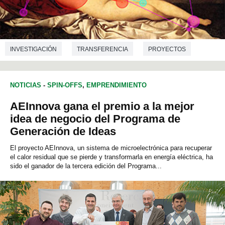
INVESTIGACIÓN
TRANSFERENCIA
PROYECTOS
ARTE
INFORMÁTICA
NOTICIAS
-
SPIN-OFFS
,
EMPRENDIMIENTO
AEInnova gana el premio a la mejor
idea de negocio del Programa de
Generación de Ideas
El proyecto AEInnova, un sistema de microelectrónica para recuperar
el calor residual que se pierde y transformarla en energía eléctrica, ha
sido el ganador de la tercera edición del Programa...