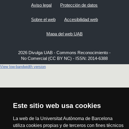
Aviso legal
Protección de datos
Sobre el web
Accesibilidad web
Mapa del web UAB
2026 Divulga UAB - Commons Reconocimiento -
No Comercial (CC BY NC) - ISSN: 2014-6388
View low-bandwidth version
Este sitio web usa cookies
La web de la Universitat Autònoma de Barcelona
utiliza cookies propias y de terceros con fines técnicos