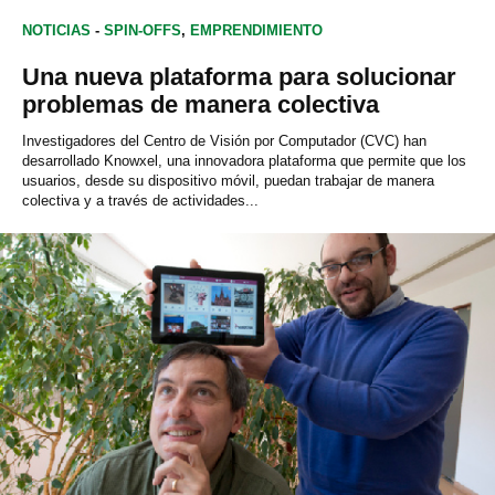
NOTICIAS
-
SPIN-OFFS
,
EMPRENDIMIENTO
Una nueva plataforma para solucionar
problemas de manera colectiva
Investigadores del Centro de Visión por Computador (CVC) han
desarrollado Knowxel, una innovadora plataforma que permite que los
usuarios, desde su dispositivo móvil, puedan trabajar de manera
colectiva y a través de actividades...