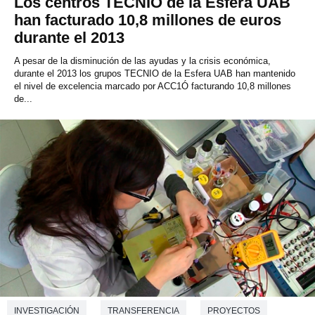
Los centros TECNIO de la Esfera UAB
han facturado 10,8 millones de euros
durante el 2013
A pesar de la disminución de las ayudas y la crisis económica,
durante el 2013 los grupos TECNIO de la Esfera UAB han mantenido
el nivel de excelencia marcado por ACC1Ó facturando 10,8 millones
de...
INVESTIGACIÓN
TRANSFERENCIA
PROYECTOS