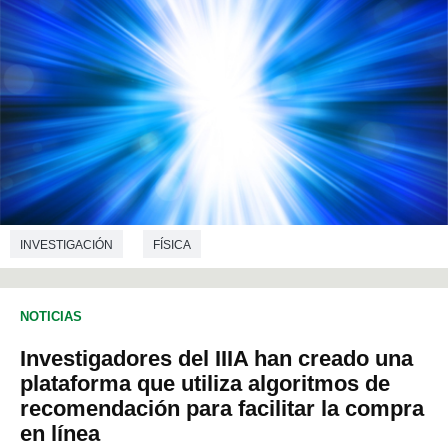
INVESTIGACIÓN
FÍSICA
NOTICIAS
Investigadores del IIIA han creado una
plataforma que utiliza algoritmos de
recomendación para facilitar la compra
en línea