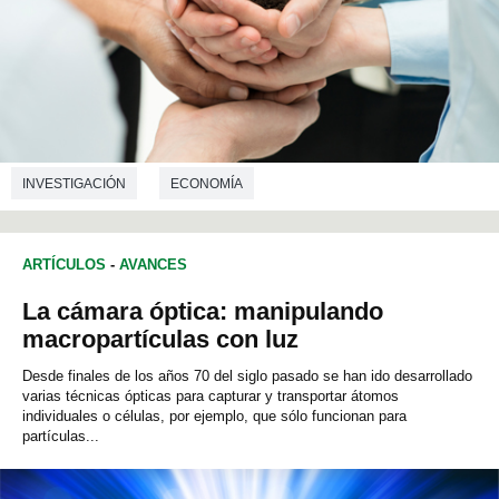
INVESTIGACIÓN
ECONOMÍA
ARTÍCULOS
-
AVANCES
La cámara óptica: manipulando
macropartículas con luz
Desde finales de los años 70 del siglo pasado se han ido desarrollado
varias técnicas ópticas para capturar y transportar átomos
individuales o células, por ejemplo, que sólo funcionan para
partículas...