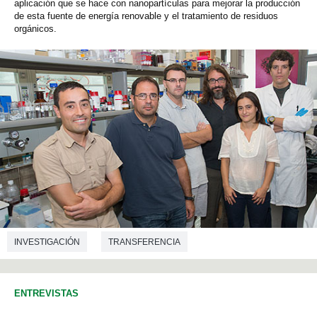
aplicación que se hace con nanopartículas para mejorar la producción
de esta fuente de energía renovable y el tratamiento de residuos
orgánicos.
INVESTIGACIÓN
TRANSFERENCIA
CIENCIAS AMBIENTALES
INGENIERÍA QUÍMICA
ENTREVISTAS
NANOTECNOLOGÍA