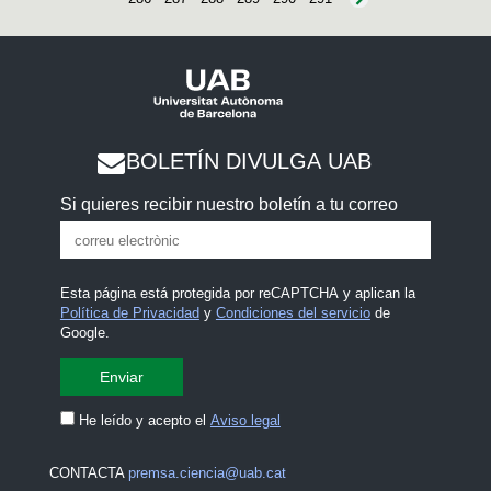
BOLETÍN DIVULGA UAB
Si quieres recibir nuestro boletín a tu correo
Esta página está protegida por reCAPTCHA y aplican la
Política de Privacidad
y
Condiciones del servicio
de
Google.
He leído y acepto el
Aviso legal
CONTACTA
premsa.ciencia@uab.cat