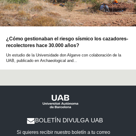
¿Cómo gestionaban el riesgo sísmico los cazadores-
recolectores hace 30.000 años?
Un estudio de la Universidade don Algarve con colaboración de la
UAB, publicado en Archaeological and...
BOLETÍN DIVULGA UAB
Si quieres recibir nuestro boletín a tu correo