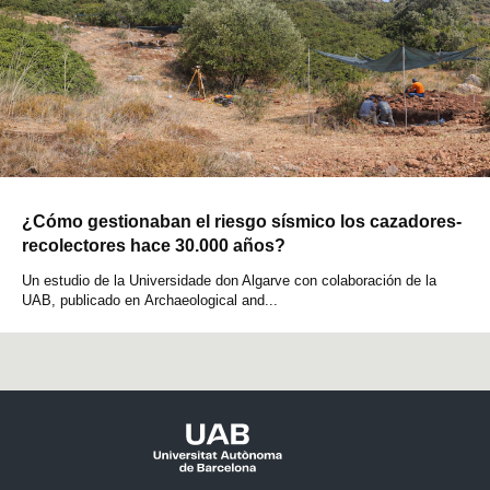
¿Cómo gestionaban el riesgo sísmico los cazadores-
recolectores hace 30.000 años?
Un estudio de la Universidade don Algarve con colaboración de la
UAB, publicado en Archaeological and...