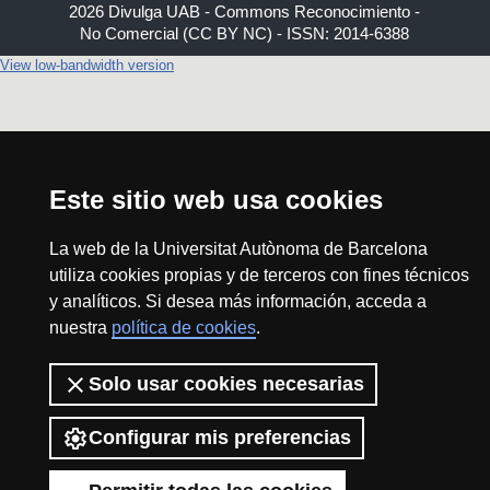
2026 Divulga UAB - Commons Reconocimiento -
No Comercial (CC BY NC) - ISSN: 2014-6388
View low-bandwidth version
Este sitio web usa cookies
La web de la Universitat Autònoma de Barcelona
utiliza cookies propias y de terceros con fines técnicos
y analíticos. Si desea más información, acceda a
nuestra
política de cookies
.
Solo usar cookies necesarias
Configurar mis preferencias