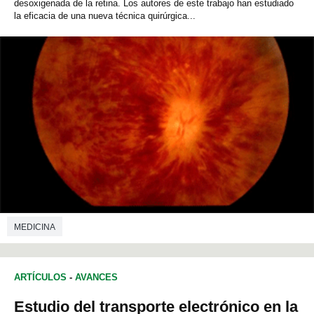
desoxigenada de la retina. Los autores de este trabajo han estudiado
la eficacia de una nueva técnica quirúrgica...
MEDICINA
ARTÍCULOS
-
AVANCES
Estudio del transporte electrónico en la