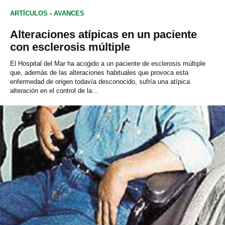
ARTÍCULOS
-
AVANCES
Alteraciones atípicas en un paciente
con esclerosis múltiple
El Hospital del Mar ha acogido a un paciente de esclerosis múltiple
que, además de las alteraciones habituales que provoca esta
enfermedad de origen todavía desconocido, sufría una atípica
alteración en el control de la...