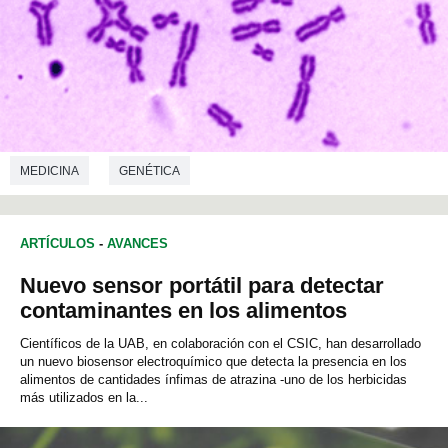
MEDICINA
GENÉTICA
ARTÍCULOS
-
AVANCES
Nuevo sensor portátil para detectar
contaminantes en los alimentos
Científicos de la UAB, en colaboración con el CSIC, han desarrollado
un nuevo biosensor electroquímico que detecta la presencia en los
alimentos de cantidades ínfimas de atrazina -uno de los herbicidas
más utilizados en la...