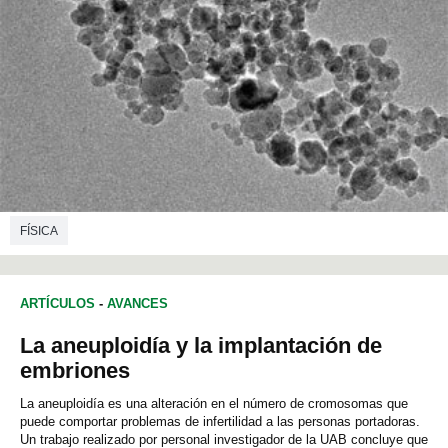
FÍSICA
ARTÍCULOS
-
AVANCES
La aneuploidía y la implantación de
embriones
La aneuploidía es una alteración en el número de cromosomas que
puede comportar problemas de infertilidad a las personas portadoras.
Un trabajo realizado por personal investigador de la UAB concluye que