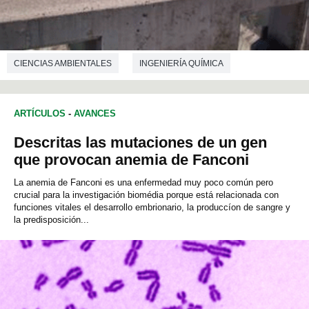
CIENCIAS AMBIENTALES
INGENIERÍA QUÍMICA
ARTÍCULOS
-
AVANCES
Descritas las mutaciones de un gen
que provocan anemia de Fanconi
La anemia de Fanconi es una enfermedad muy poco común pero
crucial para la investigación biomédia porque está relacionada con
funciones vitales el desarrollo embrionario, la produccíon de sangre y
la predisposición...