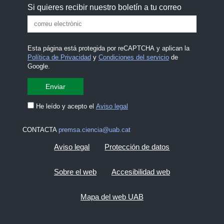
Si quieres recibir nuestro boletín a tu correo
Esta página está protegida por reCAPTCHA y aplican la
Política de Privacidad
y
Condiciones del servicio
de
Google.
He leído y acepto el
Aviso legal
CONTACTA
premsa.ciencia@uab.cat
Aviso legal
Protección de datos
Sobre el web
Accesibilidad web
Mapa del web UAB