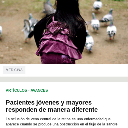
MEDICINA
ARTÍCULOS
-
AVANCES
Pacientes jóvenes y mayores
responden de manera diferente
La oclusión de vena central de la retina es una enfermedad que
aparece cuando se produce una obstrucción en el flujo de la sangre