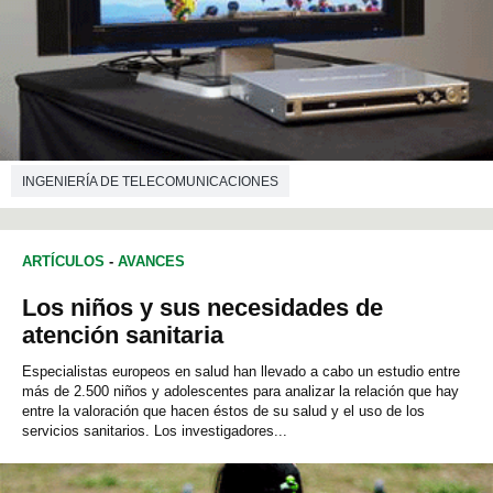
INGENIERÍA DE TELECOMUNICACIONES
ARTÍCULOS
-
AVANCES
Los niños y sus necesidades de
atención sanitaria
Especialistas europeos en salud han llevado a cabo un estudio entre
más de 2.500 niños y adolescentes para analizar la relación que hay
entre la valoración que hacen éstos de su salud y el uso de los
servicios sanitarios. Los investigadores...