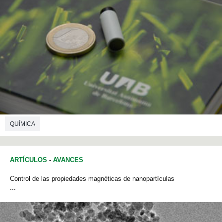
QUÍMICA
ARTÍCULOS
-
AVANCES
Control de las propiedades magnéticas de nanopartículas
...