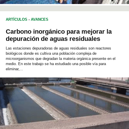
ARTÍCULOS
-
AVANCES
Carbono inorgánico para mejorar la
depuración de aguas residuales
Las estaciones depuradoras de aguas residuales son reactores
biológicos donde es cultiva una población compleja de
microorganismos que degradan la materia orgánica presente en el
medio. En este trabajo se ha estudiado una posible vía para
eliminar,...