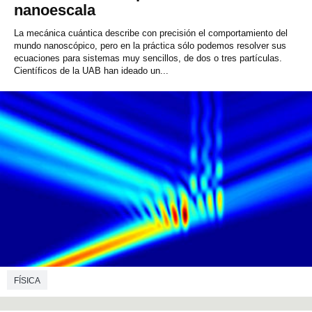
nanoescala
La mecánica cuántica describe con precisión el comportamiento del
mundo nanoscópico, pero en la práctica sólo podemos resolver sus
ecuaciones para sistemas muy sencillos, de dos o tres partículas.
Científicos de la UAB han ideado un...
FÍSICA