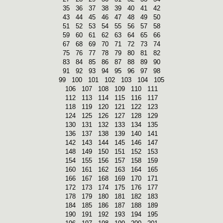
35
36
37
38
39
40
41
42
43
44
45
46
47
48
49
50
51
52
53
54
55
56
57
58
59
60
61
62
63
64
65
66
67
68
69
70
71
72
73
74
75
76
77
78
79
80
81
82
83
84
85
86
87
88
89
90
91
92
93
94
95
96
97
98
99
100
101
102
103
104
105
106
107
108
109
110
111
112
113
114
115
116
117
118
119
120
121
122
123
124
125
126
127
128
129
130
131
132
133
134
135
136
137
138
139
140
141
142
143
144
145
146
147
148
149
150
151
152
153
154
155
156
157
158
159
160
161
162
163
164
165
166
167
168
169
170
171
172
173
174
175
176
177
178
179
180
181
182
183
184
185
186
187
188
189
190
191
192
193
194
195