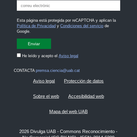
Esta página está protegida por reCAPTCHA y aplican la
Política de Privacidad
y
Condiciones del servicio
de
Google.
He leído y acepto el
Aviso legal
CONTACTA
premsa.ciencia@uab.cat
Aviso legal
Protección de datos
Sobre el web
Accesibilidad web
Mapa del web UAB
2026 Divulga UAB - Commons Reconocimiento -