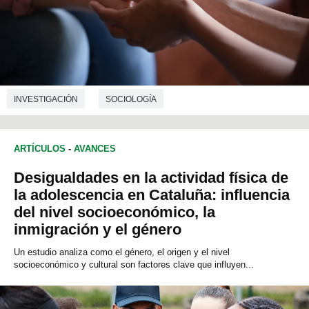
INVESTIGACIÓN
SOCIOLOGÍA
CIENCIAS DE LA EDUCACIÓN
ARTÍCULOS
-
AVANCES
Desigualdades en la actividad física de
la adolescencia en Cataluña: influencia
del nivel socioeconómico, la
inmigración y el género
Un estudio analiza como el género, el origen y el nivel
socioeconómico y cultural son factores clave que influyen...