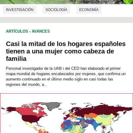
INVESTIGACIÓN
SOCIOLOGÍA
ECONOMÍA
ARTÍCULOS
-
AVANCES
Casi la mitad de los hogares españoles
tienen a una mujer como cabeza de
familia
Personal investigador de la UAB i del CED han elaborado el primer
mapa mundial de hogares encabezados por mujeres, que confirma un
aumento continuado en el último medio siglo en casi todas las
regiones del mundo, a...