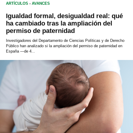
ARTÍCULOS
-
AVANCES
Igualdad formal, desigualdad real: qué
ha cambiado tras la ampliación del
permiso de paternidad
Investigadores del Departamento de Ciencias Políticas y de Derecho
Público han analizado si la ampliación del permiso de paternidad en
España —de 4...