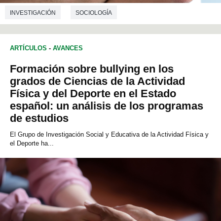
INVESTIGACIÓN
SOCIOLOGÍA
ARTÍCULOS
-
AVANCES
Formación sobre bullying en los
grados de Ciencias de la Actividad
Física y del Deporte en el Estado
español: un análisis de los programas
de estudios
El Grupo de Investigación Social y Educativa de la Actividad Física y
el Deporte ha...