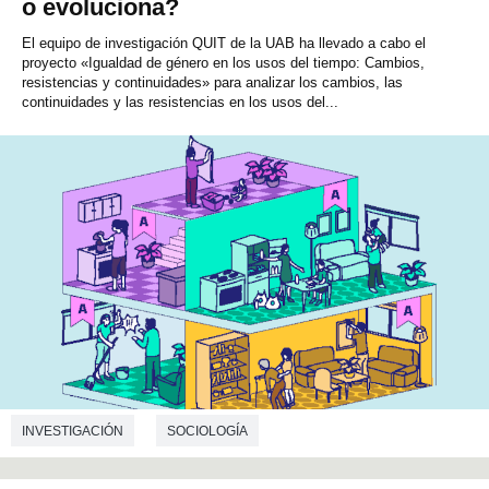
o evoluciona?
El equipo de investigación QUIT de la UAB ha llevado a cabo el
proyecto «Igualdad de género en los usos del tiempo: Cambios,
resistencias y continuidades» para analizar los cambios, las
continuidades y las resistencias en los usos del...
INVESTIGACIÓN
SOCIOLOGÍA