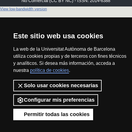
No Comercial (CC BY NC) - ISSN: 2014-6388
View low-bandwidth version
Este sitio web usa cookies
La web de la Universitat Autònoma de Barcelona
utiliza cookies propias y de terceros con fines técnicos
y analíticos. Si desea más información, acceda a
nuestra
política de cookies
.
Solo usar cookies necesarias
Configurar mis preferencias
Permitir todas las cookies