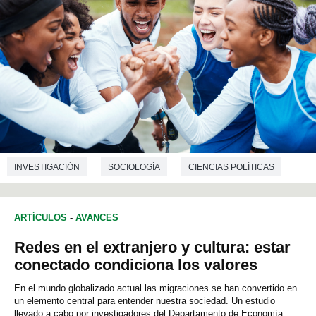
INVESTIGACIÓN
SOCIOLOGÍA
CIENCIAS POLÍTICAS
ARTÍCULOS
-
AVANCES
Redes en el extranjero y cultura: estar
conectado condiciona los valores
En el mundo globalizado actual las migraciones se han convertido en
un elemento central para entender nuestra sociedad. Un estudio
llevado a cabo por investigadores del Departamento de Economía