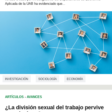
Aplicada de la UAB ha evidenciado que...
INVESTIGACIÓN
SOCIOLOGÍA
ECONOMÍA
DEMOGRAFÍA
ARTÍCULOS
-
AVANCES
¿La división sexual del trabajo pervive