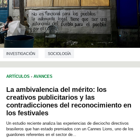
INVESTIGACIÓN
SOCIOLOGÍA
ARTÍCULOS
-
AVANCES
La ambivalencia del mérito: los
creativos publicitarios y las
contradicciones del reconocimiento en
los festivales
Un estudio reciente analiza las experiencias de dieciocho directivos
brasileros que han estado premiados con un Cannes Lions, uno de los
guardones referentes en el sector de...