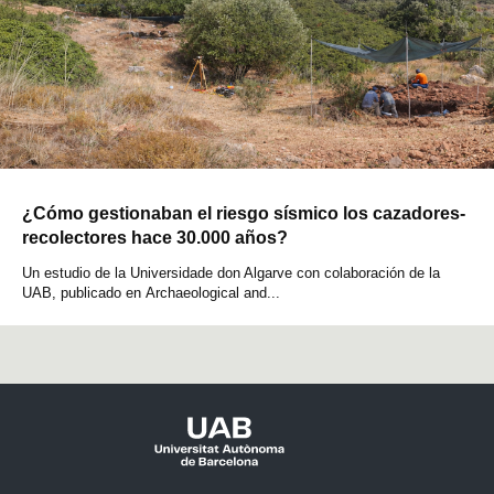
¿Cómo gestionaban el riesgo sísmico los cazadores-
recolectores hace 30.000 años?
Un estudio de la Universidade don Algarve con colaboración de la
UAB, publicado en Archaeological and...