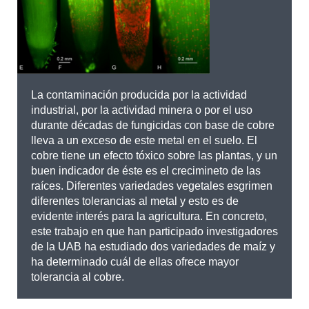
La contaminación producida por la actividad
industrial, por la actividad minera o por el uso
durante décadas de fungicidas con base de cobre
lleva a un exceso de este metal en el suelo. El
cobre tiene un efecto tóxico sobre las plantas, y un
buen indicador de éste es el crecimineto de las
raíces. Diferentes variedades vegetales esgrimen
diferentes tolerancias al metal y esto es de
evidente interés para la agricultura. En concreto,
este trabajo en que han participado investigadores
de la UAB ha estudiado dos variedades de maíz y
ha determinado cuál de ellas ofrece mayor
tolerancia al cobre.