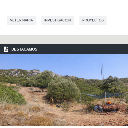
VETERINARIA
INVESTIGACIÓN
PROYECTOS
DESTACAMOS