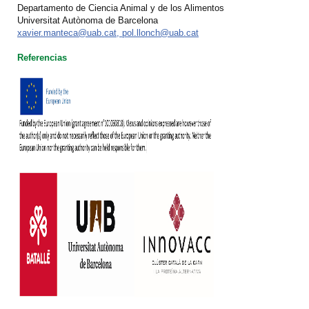
Departamento de Ciencia Animal y de los Alimentos
Universitat Autònoma de Barcelona
xavier.manteca@uab.cat, pol.llonch@uab.cat
Referencias