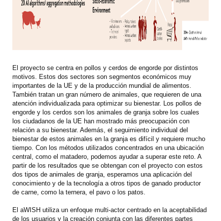
El proyecto se centra en pollos y cerdos de engorde por distintos
motivos. Estos dos sectores son segmentos económicos muy
importantes de la UE y de la producción mundial de alimentos.
También tratan un gran número de animales, que requieren de una
atención individualizada para optimizar su bienestar. Los pollos de
engorde y los cerdos son los animales de granja sobre los cuales
los ciudadanos de la UE han mostrado más preocupación con
relación a su bienestar. Además, el seguimiento individual del
bienestar de estos animales en la granja es difícil y requiere mucho
tiempo. Con los métodos utilizados concentrados en una ubicación
central, como el matadero, podemos ayudar a superar este reto. A
partir de los resultados que se obtengan con el proyecto con estos
dos tipos de animales de granja, esperamos una aplicación del
conocimiento y de la tecnología a otros tipos de ganado productor
de carne, como la ternera, el pavo o los patos.
El aWISH utiliza un enfoque multi-actor centrado en la aceptabilidad
de los usuarios y la creación conjunta con las diferentes partes