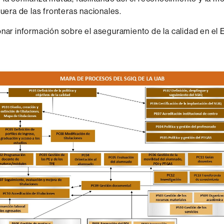
fuera de las fronteras nacionales.
nar información sobre el aseguramiento de la calidad en el