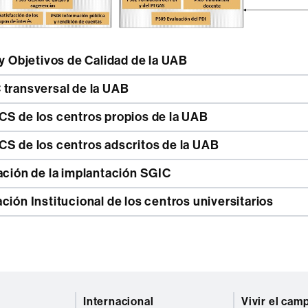
 y Objetivos de Calidad de la UAB
 transversal de la UAB
CS de los centros propios de la UAB
CS de los centros adscritos de la UAB
ación de la implantación SGIC
ción Institucional de los centros universitarios
Internacional
Vivir el cam