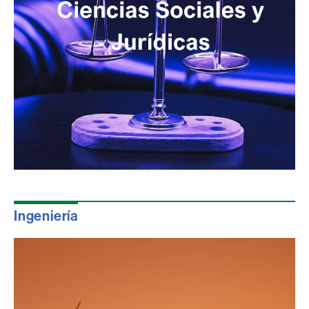
Ingeniería