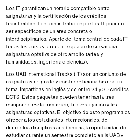
Los IT garantizan un horario compatible entre
asignaturas y la certificación de los créditos
transferibles. Los temas tratados por los IT pueden
ser específicos de un área concreta o
interdisciplinarios. Aparte del tema central de cada IT,
todos los cursos ofrecen la opción de cursar una
asignatura optativa de otro ámbito (artes y
humanidades, ingeniería o ciencias).
Los UAB International Tracks (IT) son un conjunto de
asignaturas de grado y máster relacionadas con un
tema, impartidas en inglés y de entre 24 y 30 créditos
ECTS. Estos paquetes pueden tener hasta tres
componentes: la formación, la investigación y las
asignaturas optativas. El objetivo de este programa es
ofrecer a los estudiantes internacionales, de
diferentes disciplinas académicas, la oportunidad de
estudiar durante un semestre completo en la UAB y