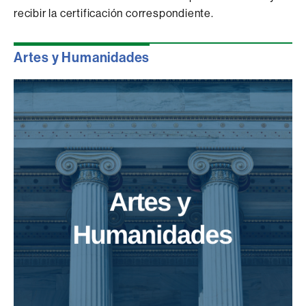
recibir la certificación correspondiente.
Artes y Humanidades