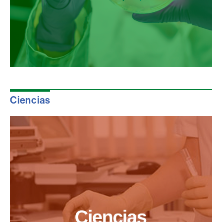
Ciencias