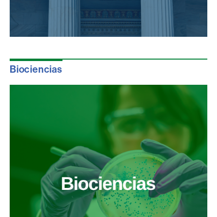
Biociencias