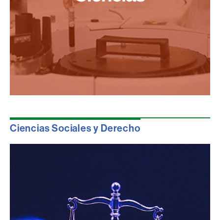
Ciencias Sociales y Derecho