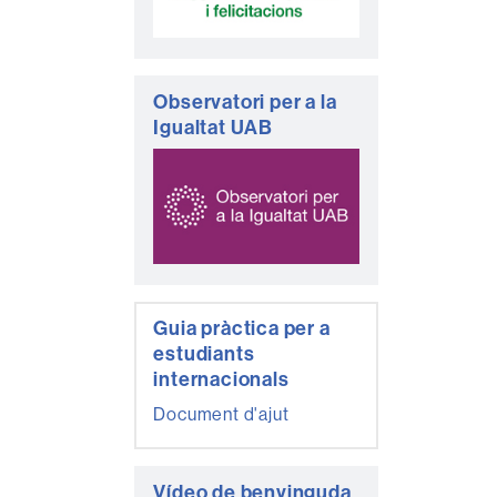
Observatori per a la
Igualtat UAB
Guia pràctica per a
estudiants
internacionals
Document d'ajut
Vídeo de benvinguda