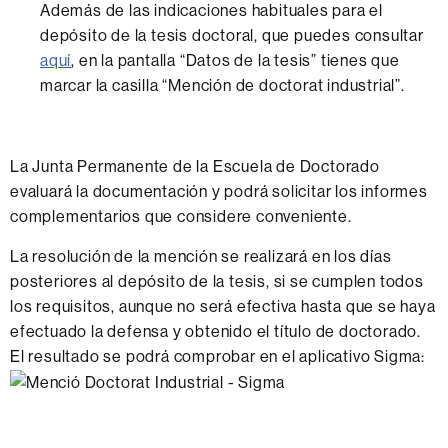
Además de las indicaciones habituales para el
depósito de la tesis doctoral, que puedes consultar
aquí
, en la pantalla “Datos de la tesis” tienes que
marcar la casilla “Mención de doctorat industrial”.
La Junta Permanente de la Escuela de Doctorado
evaluará la documentación y podrá solicitar los informes
complementarios que considere conveniente.
La resolución de la mención se realizará en los días
posteriores al depósito de la tesis, si se cumplen todos
los requisitos, aunque no será efectiva hasta que se haya
efectuado la defensa y obtenido el título de doctorado.
El resultado se podrá comprobar en el aplicativo Sigma: