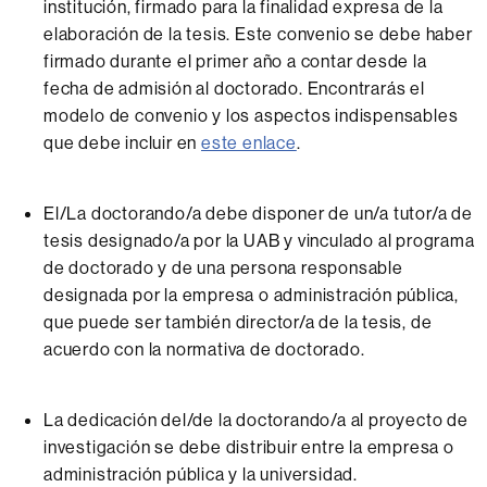
institución, firmado para la finalidad expresa de la
elaboración de la tesis. Este convenio se debe haber
firmado durante el primer año a contar desde la
fecha de admisión al doctorado. Encontrarás el
modelo de convenio y los aspectos indispensables
que debe incluir en
este enlace
.
El/La doctorando/a debe disponer de un/a tutor/a de
tesis designado/a por la UAB y vinculado al programa
de doctorado y de una persona responsable
designada por la empresa o administración pública,
que puede ser también director/a de la tesis, de
acuerdo con la normativa de doctorado.
La dedicación del/de la doctorando/a al proyecto de
investigación se debe distribuir entre la empresa o
administración pública y la universidad.