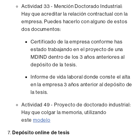
Actividad 33 - Mención Doctorado Industrial:
Hay que acreditar la relación contractual con la
empresa. Puedes hacerlo con alguno de estos
dos documentos:
Certificado de la empresa conforme has
estado trabajando en el proyecto de una
MDIND dentro de los 3 años anteriores al
depósito de la tesis.
Informe de vida laboral donde conste el alta
en la empresa 3 años anterior al depósito de
la tesis.
Actividad 49 - Proyecto de doctorado industrial:
Hay que colgar la memoria, utilizando
este
modelo
Depósito online de tesis