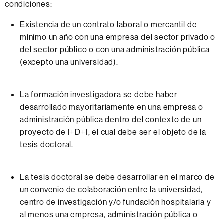
condiciones:
Existencia de un contrato laboral o mercantil de
mínimo un año con una empresa del sector privado o
del sector público o con una administración pública
(excepto una universidad).
La formación investigadora se debe haber
desarrollado mayoritariamente en una empresa o
administración pública dentro del contexto de un
proyecto de I+D+I, el cual debe ser el objeto de la
tesis doctoral.
La tesis doctoral se debe desarrollar en el marco de
un convenio de colaboración entre la universidad,
centro de investigación y/o fundación hospitalaria y
al menos una empresa, administración pública o