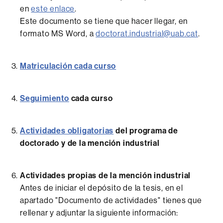
en
este enlace
.
Este documento se tiene que hacer llegar, en
formato MS Word, a
doctorat.industrial@uab.cat
.
Matriculación cada curso
Seguimiento
cada curso
Actividades obligatorias
del programa de
doctorado y de la mención industrial
Actividades propias de la mención industrial
Antes de iniciar el depósito de la tesis, en el
apartado "Documento de actividades" tienes que
rellenar y adjuntar la siguiente información: