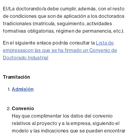
El/La doctorando/a debe cumplir, además, con el resto
de condiciones que son de aplicación a los doctorados
tradicionales (matrícula, seguimiento, actividades
formativas obligatorias, régimen de permanencia, etc.).
En el siguiente enlace podrás consultar la
Lista de
empresascon las que se ha firmado un Convenio de
Doctorado Industrial
Tramitación
Admisión
Convenio
Hay que complimentar los datos del convenio
relativos al proyecto y a la empresa, siguiendo el
modelo y las indicaciones que se pueden encontrar