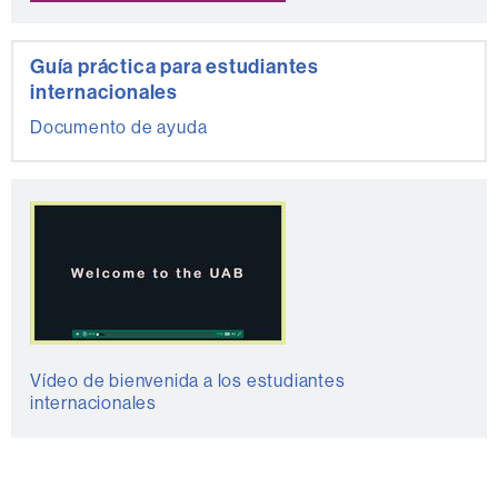
Guía práctica para estudiantes
internacionales
Documento de ayuda
Vídeo de bienvenida a los estudiantes
internacionales