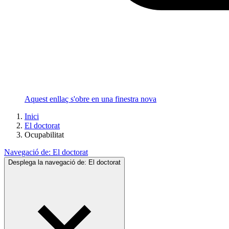
Aquest enllaç s'obre en una finestra nova
Inici
El doctorat
Ocupabilitat
Navegació de:
El doctorat
Desplega la navegació de:
El doctorat