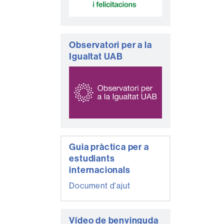
Observatori per a la
Igualtat UAB
Guia pràctica per a
estudiants
internacionals
Document d'ajut
Vídeo de benvinguda