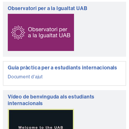
Observatori per a la Igualtat UAB
Guia pràctica per a estudiants internacionals
Document d'ajut
Vídeo de benvinguda als estudiants
internacionals